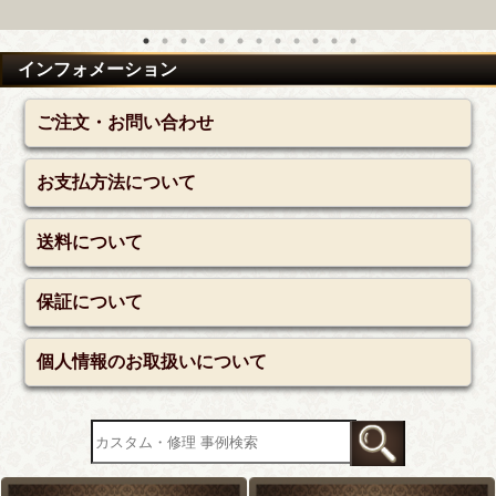
インフォメーション
ご注文・お問い合わせ
お支払方法について
送料について
保証について
個人情報のお取扱いについて