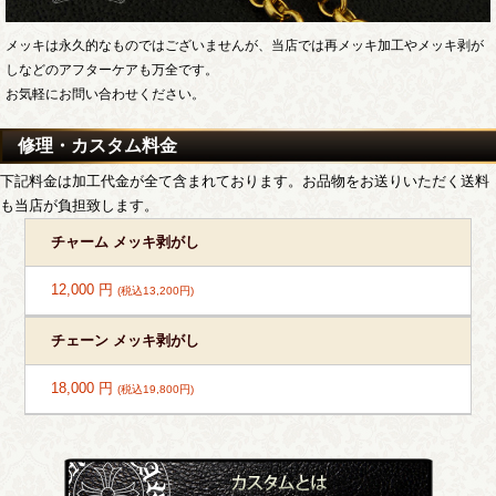
メッキは永久的なものではございませんが、当店では再メッキ加工やメッキ剥が
しなどのアフターケアも万全です。
お気軽にお問い合わせください。
修理・カスタム料金
下記料金は加工代金が全て含まれております。お品物をお送りいただく送料
も当店が負担致します。
チャーム メッキ剥がし
12,000 円
(税込13,200円)
チェーン メッキ剥がし
18,000 円
(税込19,800円)