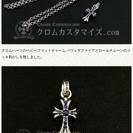
クロムハーツのベビーファットチャーム パヴェサファイアとロールチェーンのメ
ッキ剥がしを致しました。