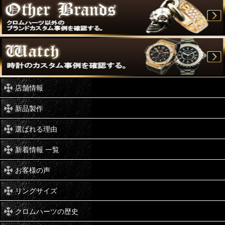
店舗情報
新品製作
選ばれる理由
新着情報 一覧
お客様の声
リングサイズ
クロムハーツの歴史