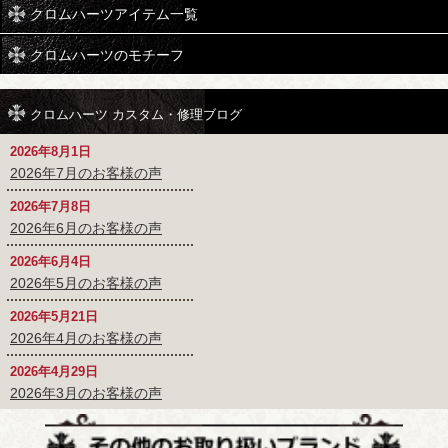
クロムハーツアイテム一覧
クロムハーツのモチーフ
クロムハーツ カスタム・修理ブログ
2026年8月1日
2026年7月のお客様の声
2026年7月8日
2026年6月のお客様の声
2026年6月4日
2026年5月のお客様の声
2026年5月21日
2026年4月のお客様の声
2026年4月29日
2026年3月のお客様の声