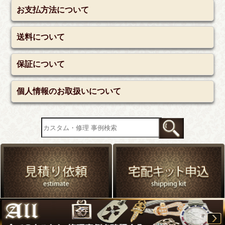
お支払方法について
送料について
保証について
個人情報のお取扱いについて