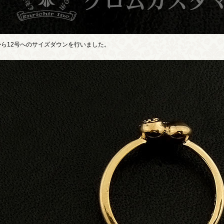
から12号へのサイズダウンを行いました。