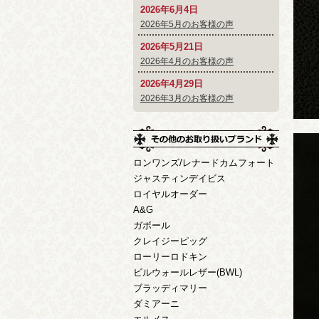
2026年6月4日
2026年5月のお客様の声
2026年5月21日
2026年4月のお客様の声
2026年4月29日
2026年3月のお客様の声
ロンワンズ/レナードカムフォート
ジャスティンデイビス
ロイヤルオーダー
A&G
ガボール
クレイジーピッグ
ローリーロドキン
ビルウォールレザー(BWL)
ブラッディマリー
ダミアーニ