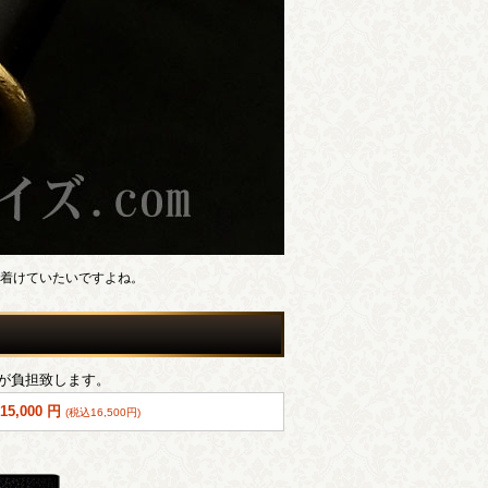
に着けていたいですよね。
が負担致します。
15,000 円
(税込16,500円)