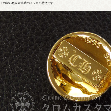
ドの深い色味が当店のメッキの特徴です。