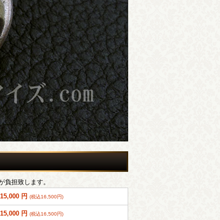
が負担致します。
15,000 円
(税込16,500円)
15,000 円
(税込16,500円)