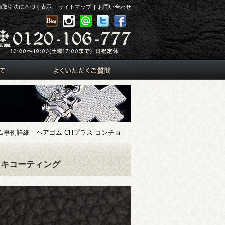
商取引法に基づく表示
|
サイトマップ
|
お問い合わせ
事例詳細 ヘアゴム CHプラス コンチョ
ッキコーティング