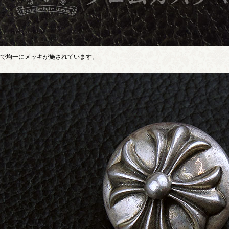
で均一にメッキが施されています。