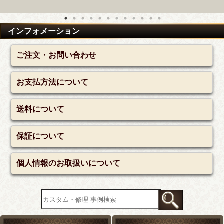
インフォメーション
ご注文・お問い合わせ
お支払方法について
送料について
保証について
個人情報のお取扱いについて