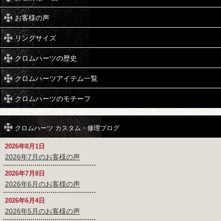
お客様の声
リングサイズ
クロムハーツの歴史
クロムハーツアイテム一覧
クロムハーツのモチーフ
クロムハーツ カスタム・修理ブログ
2026年8月1日
2026年7月のお客様の声
2026年7月8日
2026年6月のお客様の声
2026年6月4日
2026年5月のお客様の声