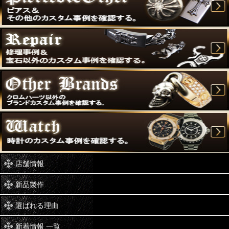
店舗情報
新品製作
選ばれる理由
新着情報 一覧