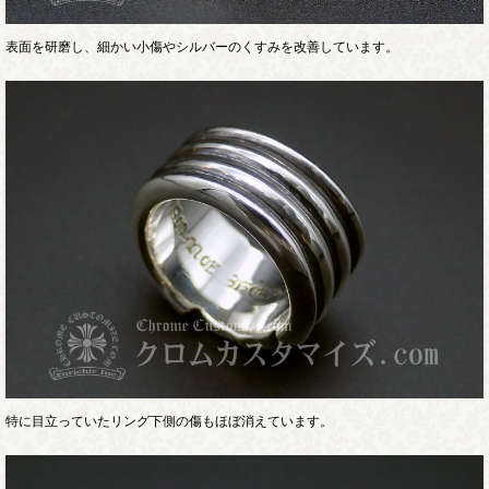
表面を研磨し、細かい小傷やシルバーのくすみを改善しています。
特に目立っていたリング下側の傷もほぼ消えています。