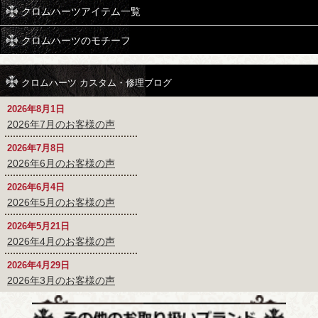
クロムハーツアイテム一覧
クロムハーツのモチーフ
クロムハーツ カスタム・修理ブログ
2026年8月1日
2026年7月のお客様の声
2026年7月8日
2026年6月のお客様の声
2026年6月4日
2026年5月のお客様の声
2026年5月21日
2026年4月のお客様の声
2026年4月29日
2026年3月のお客様の声