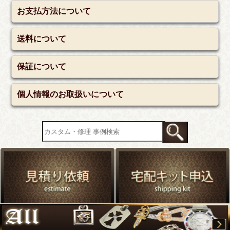
お支払方法について
送料について
保証について
個人情報のお取扱いについて