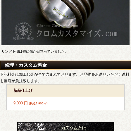
リング下側は特に傷が目立っていました。
修理・カスタム料金
下記料金は加工代金が全て含まれております。お品物をお送りいただく送料
も当店が負担致します。
新品仕上げ
9,000 円
(税込9,900円)