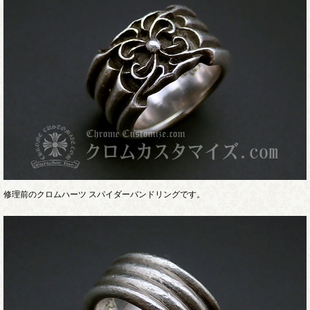
修理前のクロムハーツ スパイダーバンドリングです。