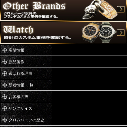
店舗情報
新品製作
選ばれる理由
新着情報 一覧
お客様の声
リングサイズ
クロムハーツの歴史