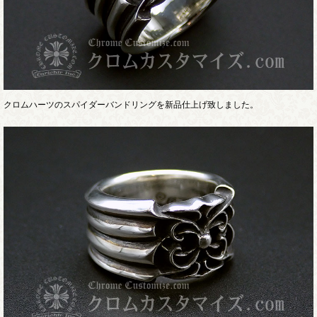
クロムハーツのスパイダーバンドリングを新品仕上げ致しました。