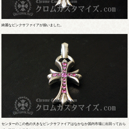
綺麗なピンクサファイアが揃いました。
センターのこの色の大きなピンクサファイアはなかなか国内市場に出回っておら