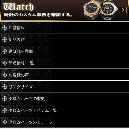
店舗情報
新品製作
選ばれる理由
新着情報 一覧
お客様の声
リングサイズ
クロムハーツの歴史
クロムハーツアイテム一覧
クロムハーツのモチーフ