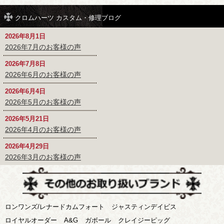
クロムハーツ カスタム・修理ブログ
2026年8月1日
2026年7月のお客様の声
2026年7月8日
2026年6月のお客様の声
2026年6月4日
2026年5月のお客様の声
2026年5月21日
2026年4月のお客様の声
2026年4月29日
2026年3月のお客様の声
ロンワンズ/レナードカムフォート
ジャスティンデイビス
ロイヤルオーダー
A&G
ガボール
クレイジーピッグ