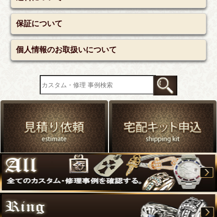
保証について
個人情報のお取扱いについて