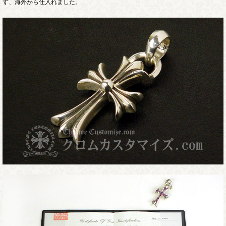
ず、海外から仕入れました。