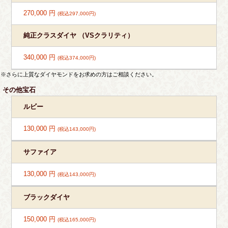
270,000 円
(税込297,000円)
純正クラスダイヤ （VSクラリティ）
340,000 円
(税込374,000円)
※さらに上質なダイヤモンドをお求めの方はご相談ください。
その他宝石
ルビー
130,000 円
(税込143,000円)
サファイア
130,000 円
(税込143,000円)
ブラックダイヤ
150,000 円
(税込165,000円)