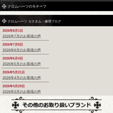
クロムハーツのモチーフ
クロムハーツ カスタム・修理ブログ
2026年8月1日
2026年7月のお客様の声
2026年7月8日
2026年6月のお客様の声
2026年6月4日
2026年5月のお客様の声
2026年5月21日
2026年4月のお客様の声
2026年4月29日
2026年3月のお客様の声