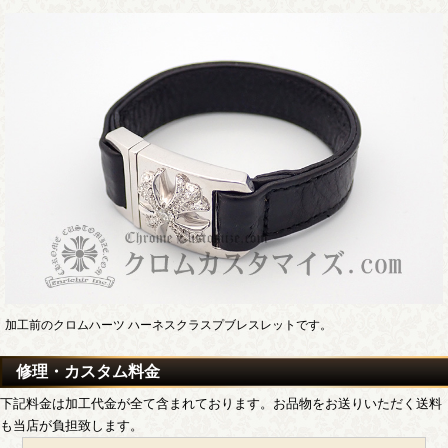
加工前のクロムハーツ ハーネスクラスプブレスレットです。
修理・カスタム料金
下記料金は加工代金が全て含まれております。お品物をお送りいただく送料
も当店が負担致します。