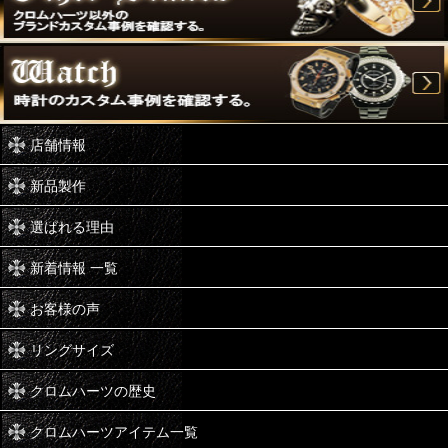
店舗情報
新品製作
選ばれる理由
新着情報 一覧
お客様の声
リングサイズ
クロムハーツの歴史
クロムハーツアイテム一覧