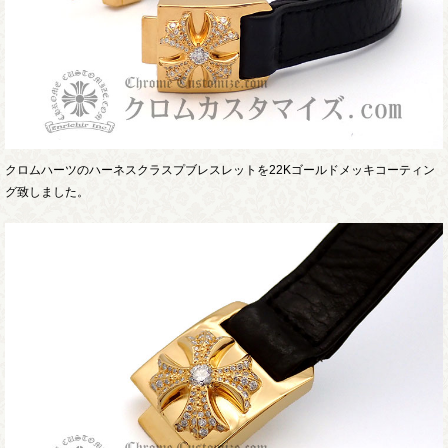
クロムハーツのハーネスクラスプブレスレットを22Kゴールドメッキコーティン
グ致しました。