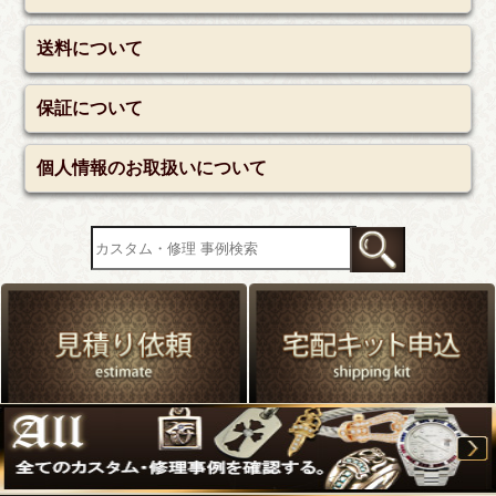
送料について
保証について
個人情報のお取扱いについて