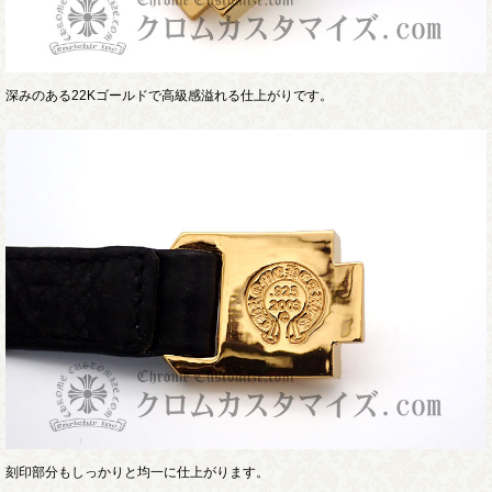
深みのある22Kゴールドで高級感溢れる仕上がりです。
刻印部分もしっかりと均一に仕上がります。