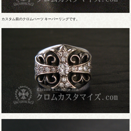
カスタム前のクロムハーツ キーパーリングです。