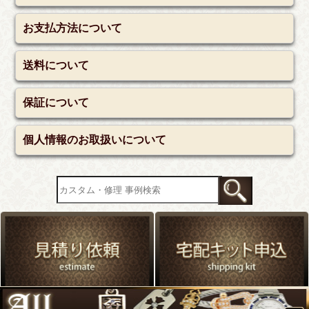
お支払方法について
送料について
保証について
個人情報のお取扱いについて