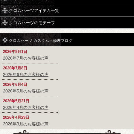
クロムハーツアイテム一覧
クロムハーツのモチーフ
クロムハーツ カスタム・修理ブログ
2026年8月1日
2026年7月のお客様の声
2026年7月8日
2026年6月のお客様の声
2026年6月4日
2026年5月のお客様の声
2026年5月21日
2026年4月のお客様の声
2026年4月29日
2026年3月のお客様の声