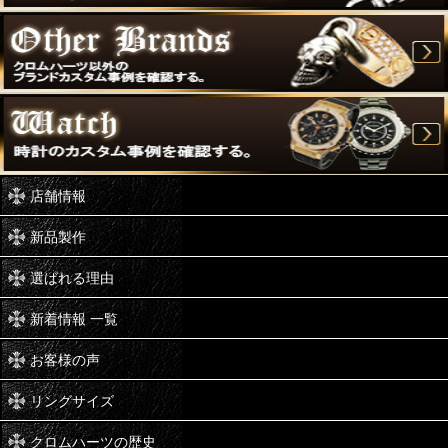
店舗情報
新品製作
選ばれる理由
新着情報 一覧
お客様の声
リングサイズ
クロムハーツの歴史