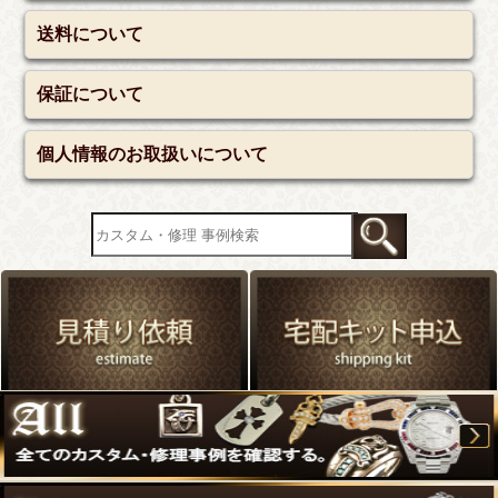
送料について
保証について
個人情報のお取扱いについて