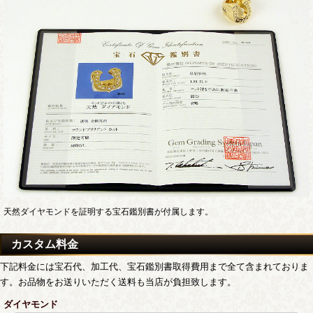
天然ダイヤモンドを証明する宝石鑑別書が付属します。
カスタム料金
下記料金には宝石代、加工代、宝石鑑別書取得費用まで全て含まれておりま
す。お品物をお送りいただく送料も当店が負担致します。
ダイヤモンド