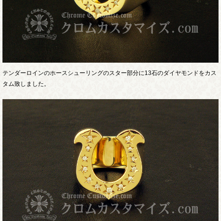
テンダーロインのホースシューリングのスター部分に13石のダイヤモンドをカス
タム致しました。