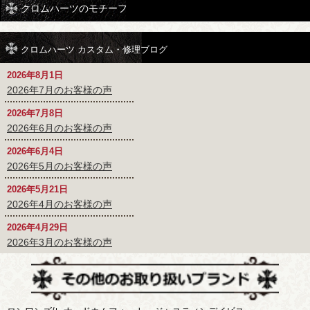
クロムハーツのモチーフ
クロムハーツ カスタム・修理ブログ
2026年8月1日
2026年7月のお客様の声
2026年7月8日
2026年6月のお客様の声
2026年6月4日
2026年5月のお客様の声
2026年5月21日
2026年4月のお客様の声
2026年4月29日
2026年3月のお客様の声