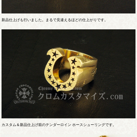
新品仕上げも行いました。まるで見違えるほどの仕上がりです。
カスタム＆新品仕上げ前のテンダーロイン ホースシューリングです。