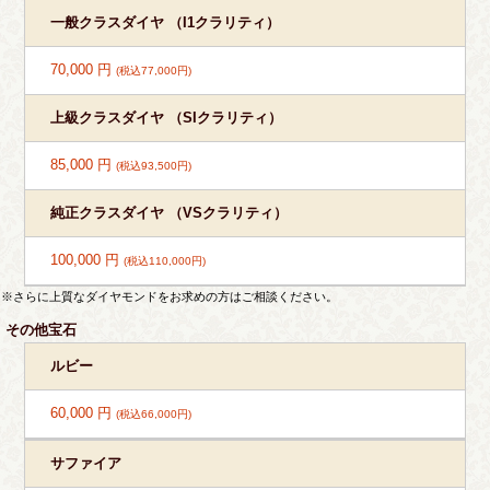
一般クラスダイヤ （I1クラリティ）
70,000 円
(税込77,000円)
上級クラスダイヤ （SIクラリティ）
85,000 円
(税込93,500円)
純正クラスダイヤ （VSクラリティ）
100,000 円
(税込110,000円)
※さらに上質なダイヤモンドをお求めの方はご相談ください。
その他宝石
ルビー
60,000 円
(税込66,000円)
サファイア