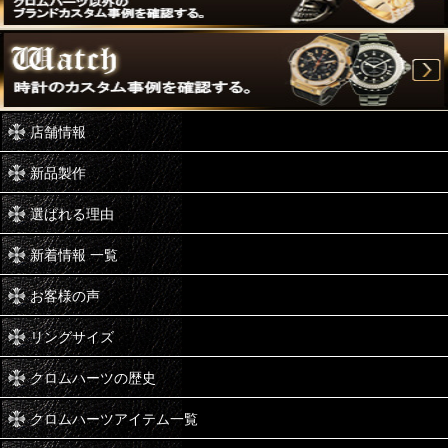
店舗情報
新品製作
選ばれる理由
新着情報 一覧
お客様の声
リングサイズ
クロムハーツの歴史
クロムハーツアイテム一覧