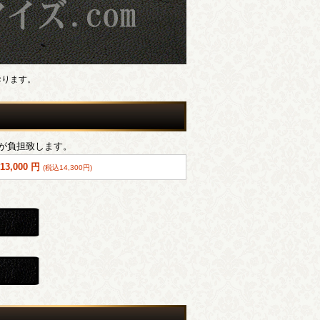
おります。
が負担致します。
13,000 円
(税込14,300円)