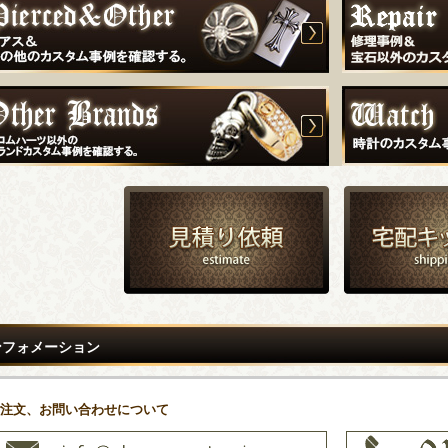
ンフォメーション
注文、お問い合わせについて