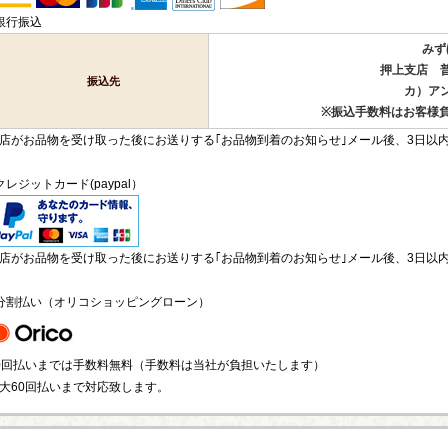
銀行振込
みず
押上支店 普通
振込先
カ）ア
※振込手数料はお客様
店がお品物を受け取った後にお送りする｢お品物到着のお知らせ｣メール後、3日以
クレジットカード(paypal）
店がお品物を受け取った後にお送りする｢お品物到着のお知らせ｣メール後、3日以内に
分割払い（オリコショッピングローン）
0回払いまでは手数料無料（手数料は当社が負担いたします）
大60回払いまで対応致します。