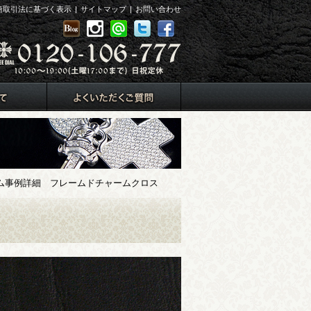
商取引法に基づく表示
|
サイトマップ
|
お問い合わせ
事例詳細 フレームドチャームクロス