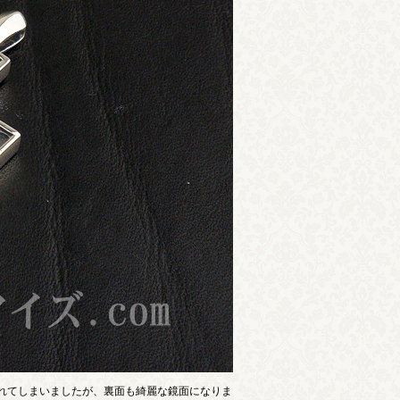
れてしまいましたが、裏面も綺麗な鏡面になりま