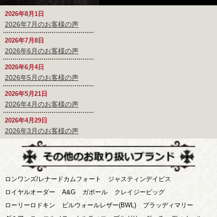
2026年8月1日
2026年7月のお客様の声
2026年7月8日
2026年6月のお客様の声
2026年6月4日
2026年5月のお客様の声
2026年5月21日
2026年4月のお客様の声
2026年4月29日
2026年3月のお客様の声
ロンワンズ/レナードカムフォート
ジャスティンデイビス
ロイヤルオーダー
A&G
ガボール
クレイジーピッグ
ローリーロドキン
ビルウォールレザー(BWL)
ブラッディマリー