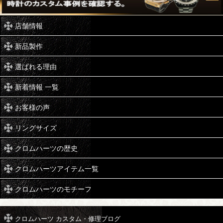
店舗情報
新品製作
選ばれる理由
新着情報 一覧
お客様の声
リングサイズ
クロムハーツの歴史
クロムハーツアイテム一覧
クロムハーツのモチーフ
クロムハーツ カスタム・修理ブログ