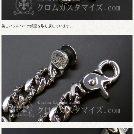
美しいシルバーの鏡面を取り戻しています。