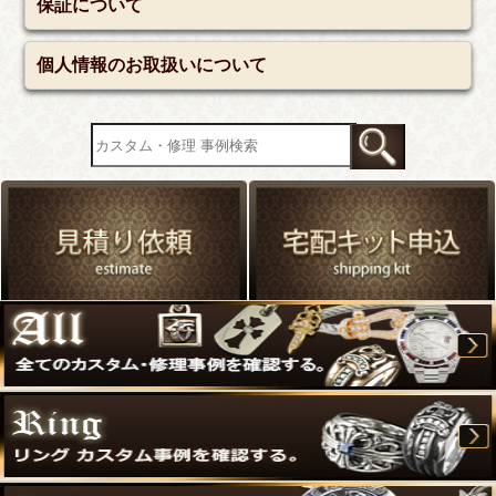
保証について
個人情報のお取扱いについて