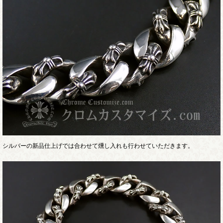
シルバーの新品仕上げでは合わせて燻し入れも行わせていただきます。