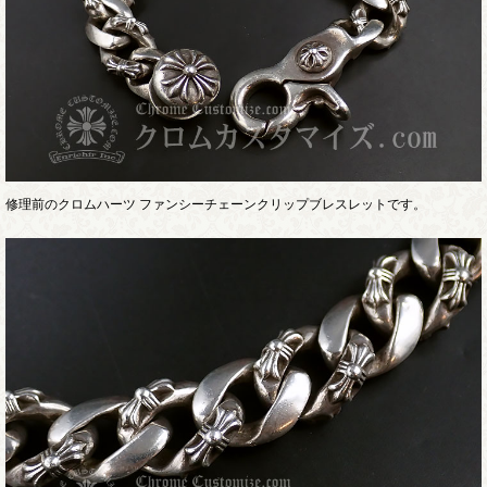
修理前のクロムハーツ ファンシーチェーンクリップブレスレットです。