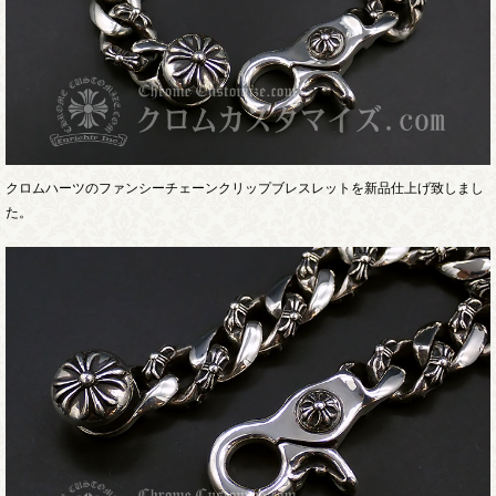
クロムハーツのファンシーチェーンクリップブレスレットを新品仕上げ致しまし
た。