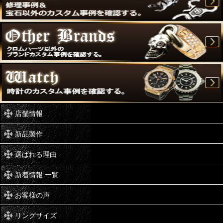
店舗情報
新品製作
選ばれる理由
新着情報 一覧
お客様の声
リングサイズ