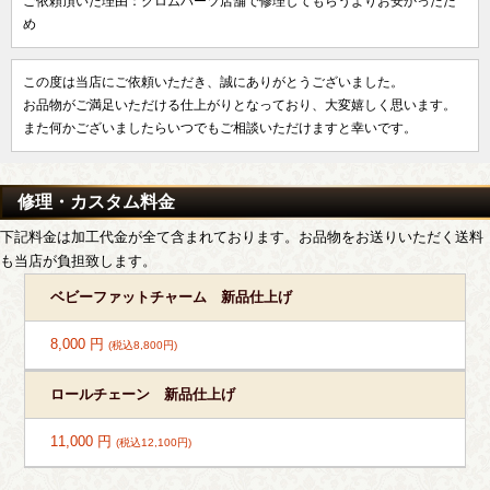
ご依頼頂いた理由：クロムハーツ店舗で修理してもらうよりお安かったた
め
この度は当店にご依頼いただき、誠にありがとうございました。
お品物がご満足いただける仕上がりとなっており、大変嬉しく思います。
また何かございましたらいつでもご相談いただけますと幸いです。
修理・カスタム料金
下記料金は加工代金が全て含まれております。お品物をお送りいただく送料
も当店が負担致します。
ベビーファットチャーム 新品仕上げ
8,000 円
(税込8,800円)
ロールチェーン 新品仕上げ
11,000 円
(税込12,100円)