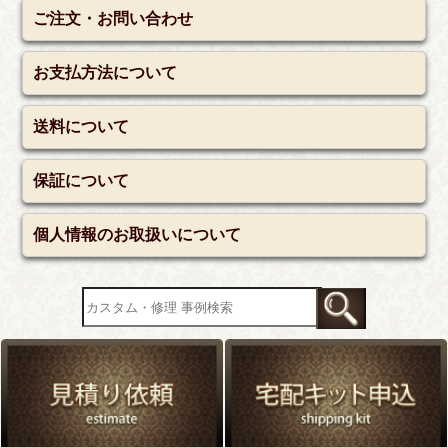
ご注文・お問い合わせ
お支払方法について
送料について
保証について
個人情報のお取扱いについて