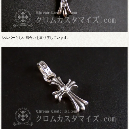
シルバーらしい風合いを取り戻しています。