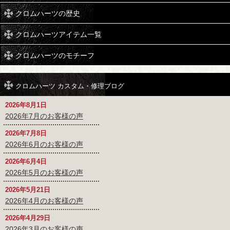
クロムハーツの歴史
クロムハーツアイテム一覧
クロムハーツのモチーフ
クロムハーツ カスタム・修理ブログ
2026年8月1日
2026年7月のお客様の声
2026年7月8日
2026年6月のお客様の声
2026年6月4日
2026年5月のお客様の声
2026年5月21日
2026年4月のお客様の声
2026年4月29日
2026年3月のお客様の声