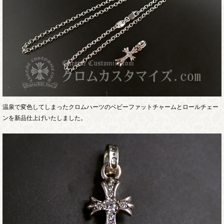
温泉で変色してしまったクロムハーツのベビーファットチャームとロールチェー
ンを新品仕上げいたしました。