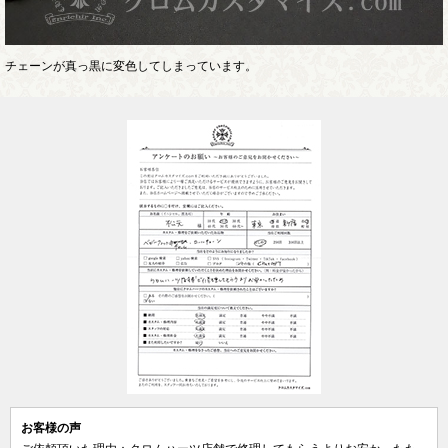
チェーンが真っ黒に変色してしまっています。
お客様の声