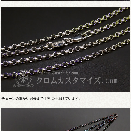
チェーンの細かい部分まで丁寧に仕上げています。