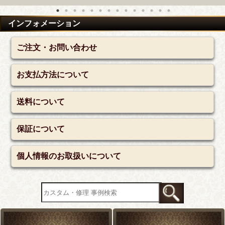
インフォメーション
ご注文・お問い合わせ
お支払方法について
送料について
保証について
個人情報のお取扱いについて