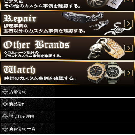
店舗情報
新品製作
選ばれる理由
新着情報 一覧