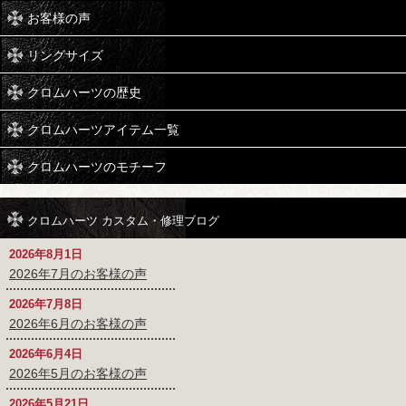
お客様の声
リングサイズ
クロムハーツの歴史
クロムハーツアイテム一覧
クロムハーツのモチーフ
クロムハーツ カスタム・修理ブログ
2026年8月1日
2026年7月のお客様の声
2026年7月8日
2026年6月のお客様の声
2026年6月4日
2026年5月のお客様の声
2026年5月21日