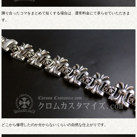
隣り合ったコマをまとめて短くする場合は、通常料金にて承らせていただきま
す。
どこから修理したのか分からないくらいの自然な仕上がりです。