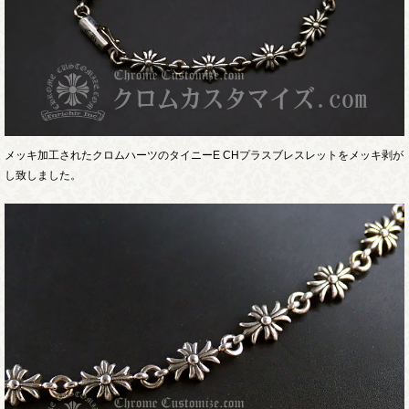
メッキ加工されたクロムハーツのタイニーE CHプラスブレスレットをメッキ剥が
し致しました。