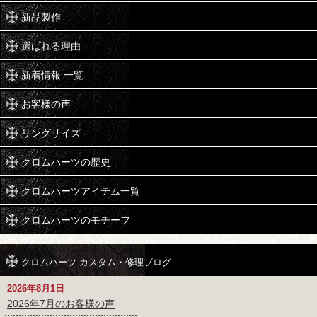
新品製作
選ばれる理由
新着情報 一覧
お客様の声
リングサイズ
クロムハーツの歴史
クロムハーツアイテム一覧
クロムハーツのモチーフ
クロムハーツ カスタム・修理ブログ
2026年8月1日
2026年7月のお客様の声