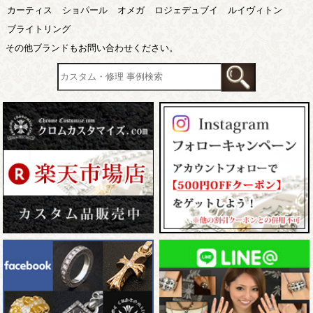
カーティス
ショパール
オメガ
ロジェデュブイ
ルイヴィトン
ブライトリング
その他ブランドもお問い合わせください。