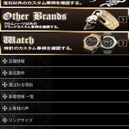
店舗情報
新品製作
選ばれる理由
新着情報 一覧
お客様の声
リングサイズ