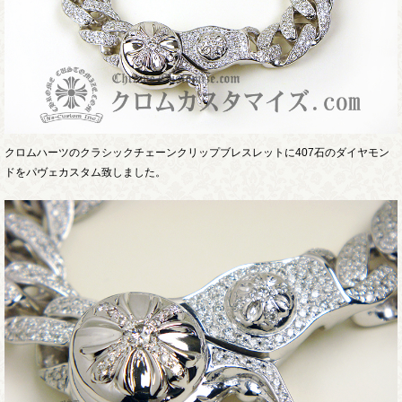
クロムハーツのクラシックチェーンクリップブレスレットに407石のダイヤモン
ドをパヴェカスタム致しました。