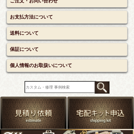
ご注文・お問い合わせ
お支払方法について
送料について
保証について
個人情報のお取扱いについて