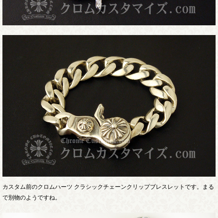
カスタム前のクロムハーツ クラシックチェーンクリップブレスレットです。まる
で別物のようですね。