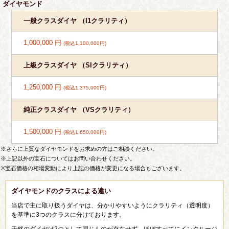
ダイヤモンド
一般クラスダイヤ （I1クラリティ）
1,000,000 円
(税込1,100,000円)
上級クラスダイヤ （SIクラリティ）
1,250,000 円
(税込1,375,000円)
純正クラスダイヤ （VSクラリティ）
1,500,000 円
(税込1,650,000円)
※さらに上質なダイヤモンドをお求めの方はご相談ください。
※上記以外の宝石についてはお問い合わせください。
※宝石価格の相場変動により上記の価格が変更になる場合もございます。
ダイヤモンドのクラスによる違い
当店で主に取り扱うダイヤは、分かりやすいようにクラリティ（透明度）
を基準に3つのクラスに分けております。