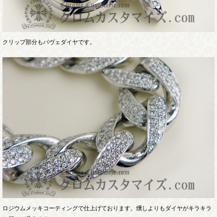
クリップ部分もパヴェダイヤです。
ロジウムメッキコーティングで仕上げております。燻しよりもダイヤがキラキラ