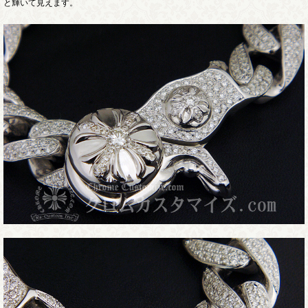
と輝いて見えます。