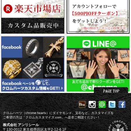
クロムハーツ（chrome hearts）にダイヤモンド、宝石など、カスタマイズを
ご希望の方は「クロムカスタマイズ.com」へ是非ご相談ください！
株式会社 アンリシール
〒130-0012 東京都墨田区太平2-12-6 1F