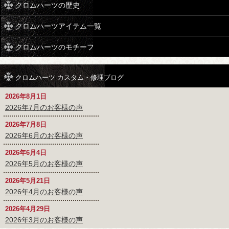
クロムハーツの歴史
クロムハーツアイテム一覧
クロムハーツのモチーフ
クロムハーツ カスタム・修理ブログ
2026年8月1日
2026年7月のお客様の声
2026年7月8日
2026年6月のお客様の声
2026年6月4日
2026年5月のお客様の声
2026年5月21日
2026年4月のお客様の声
2026年4月29日
2026年3月のお客様の声