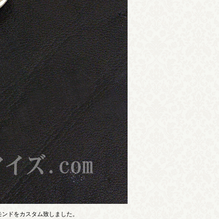
モンドをカスタム致しました。