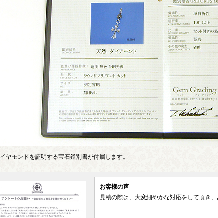
イヤモンドを証明する宝石鑑別書が付属します。
お客様の声
見積の際は、大変細やかな対応をして頂き、