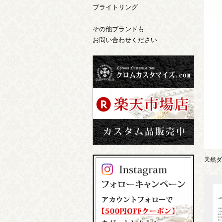
ブライトリング
その他ブランドも
お問い合わせください
天然ダ