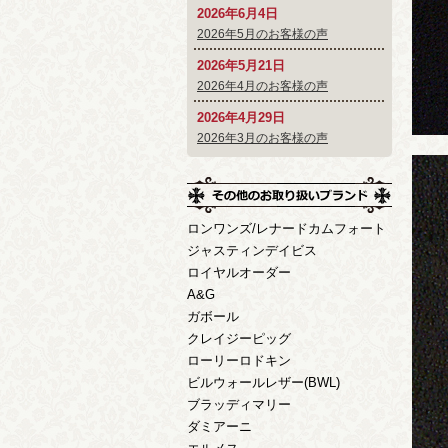
2026年6月4日
2026年5月のお客様の声
2026年5月21日
2026年4月のお客様の声
2026年4月29日
2026年3月のお客様の声
ロンワンズ/レナードカムフォート
ジャスティンデイビス
ロイヤルオーダー
A&G
ガボール
クレイジーピッグ
ローリーロドキン
ビルウォールレザー(BWL)
ブラッディマリー
ダミアーニ