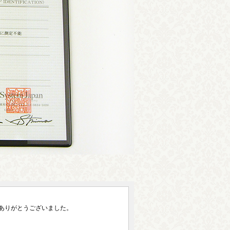
ありがとうございました。