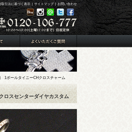
商取引法に基づく表示
|
サイトマップ
|
お問い合わせ
 1ボールタイニーCHクロスチャーム
＆クロスセンターダイヤカスタム