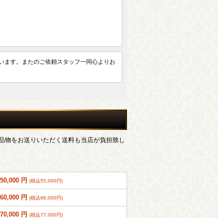
います。またのご依頼スタッフ一同心よりお
品物をお送りいただく送料も当店が負担致し
50,000 円
(税込55,000円)
60,000 円
(税込66,000円)
70,000 円
(税込77,000円)