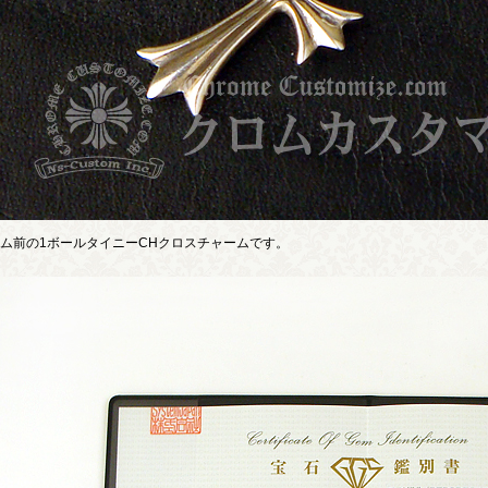
ム前の1ボールタイニーCHクロスチャームです。