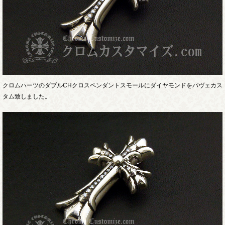
クロムハーツのダブルCHクロスペンダントスモールにダイヤモンドをパヴェカス
タム致しました。