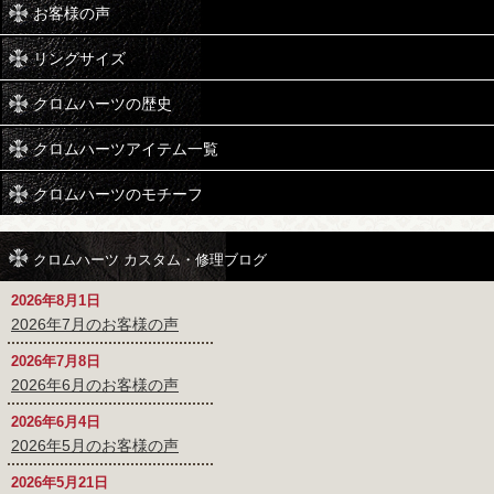
お客様の声
リングサイズ
クロムハーツの歴史
クロムハーツアイテム一覧
クロムハーツのモチーフ
クロムハーツ カスタム・修理ブログ
2026年8月1日
2026年7月のお客様の声
2026年7月8日
2026年6月のお客様の声
2026年6月4日
2026年5月のお客様の声
2026年5月21日