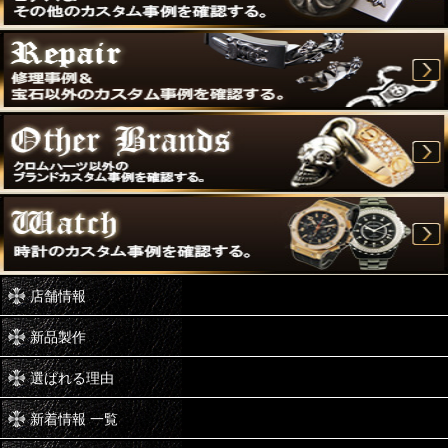
店舗情報
新品製作
選ばれる理由
新着情報 一覧