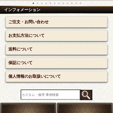
インフォメーション
ご注文・お問い合わせ
お支払方法について
送料について
保証について
個人情報のお取扱いについて