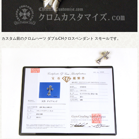
カスタム前のクロムハーツ ダブルCHクロスペンダント スモールです。