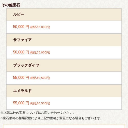
その他宝石
ルビー
50,000 円
(税込55,000円)
サファイア
50,000 円
(税込55,000円)
ブラックダイヤ
55,000 円
(税込60,500円)
エメラルド
55,000 円
(税込60,500円)
※上記以外の宝石についてはお問い合わせください。
※宝石価格の相場変動により上記の価格が変更になる場合もございます。