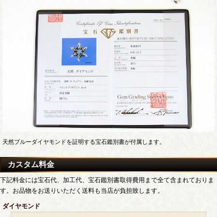
天然ブルーダイヤモンドを証明する宝石鑑別書が付属します。
カスタム料金
下記料金には宝石代、加工代、宝石鑑別書取得費用まで全て含まれておりま
す。お品物をお送りいただく送料も当店が負担致します。
ダイヤモンド