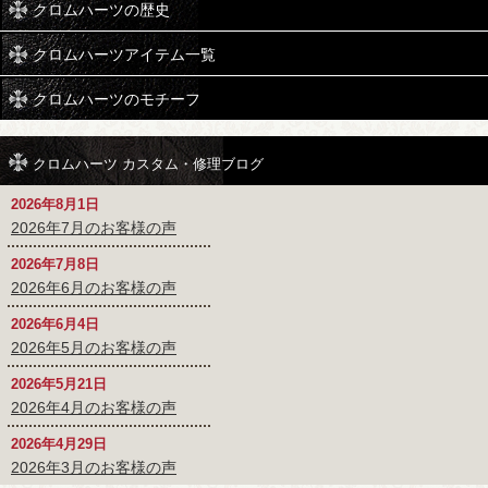
クロムハーツの歴史
クロムハーツアイテム一覧
クロムハーツのモチーフ
クロムハーツ カスタム・修理ブログ
2026年8月1日
2026年7月のお客様の声
2026年7月8日
2026年6月のお客様の声
2026年6月4日
2026年5月のお客様の声
2026年5月21日
2026年4月のお客様の声
2026年4月29日
2026年3月のお客様の声