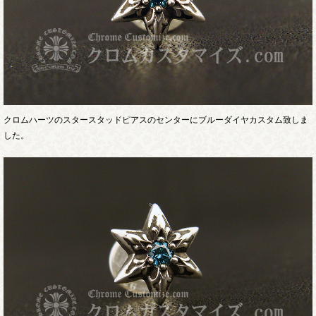
クロムハーツのスタースタッドピアスのセンターにブルーダイヤカスタム致しま
した。