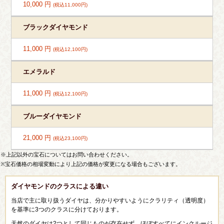
10,000 円
(税込11,000円)
ブラックダイヤモンド
11,000 円
(税込12,100円)
エメラルド
11,000 円
(税込12,100円)
ブルーダイヤモンド
21,000 円
(税込23,100円)
※上記以外の宝石についてはお問い合わせください。
※宝石価格の相場変動により上記の価格が変更になる場合もございます。
ダイヤモンドのクラスによる違い
当店で主に取り扱うダイヤは、分かりやすいようにクラリティ（透明度）
を基準に3つのクラスに分けております。
天然のダイヤは2つとして同じものが存在せず、ほぼすべてにインクルージ