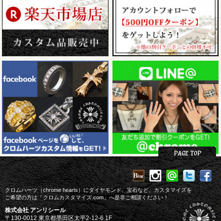
クロムハーツ（chrome hearts）にダイヤモンド、宝石など、カスタマイズを
ご希望の方は「クロムカスタマイズ.com」へ是非ご相談ください！
株式会社 アンリシール
〒130-0012 東京都墨田区太平2-12-6 1F