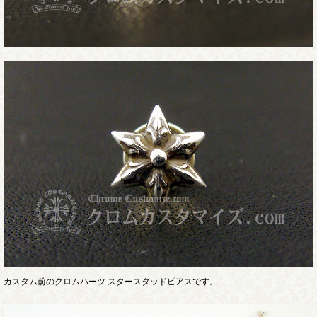
カスタム前のクロムハーツ スタースタッドピアスです。