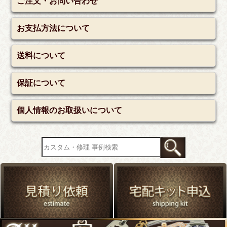
ご注文・お問い合わせ
お支払方法について
送料について
保証について
個人情報のお取扱いについて