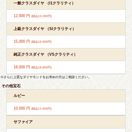
一般クラスダイヤ （I1クラリティ）
12,000 円
(税込13,200円)
上級クラスダイヤ （SIクラリティ）
15,000 円
(税込16,500円)
純正クラスダイヤ （VSクラリティ）
18,000 円
(税込19,800円)
※さらに上質なダイヤモンドをお求めの方はご相談ください。
その他宝石
ルビー
10,000 円
(税込11,000円)
サファイア