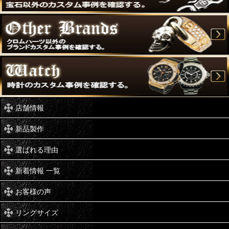
店舗情報
新品製作
選ばれる理由
新着情報 一覧
お客様の声
リングサイズ