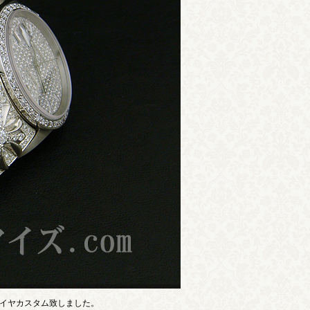
ダイヤカスタム致しました。