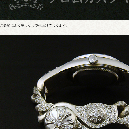
ご希望により燻しなしで仕上げております。