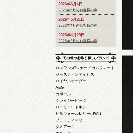
2026年6月4日
2026年5月のお客様の声
2026年5月21日
2026年4月のお客様の声
2026年4月29日
2026年3月のお客様の声
ロンワンズ/レナードカムフォート
ジャスティンデイビス
ロイヤルオーダー
A&G
ガボール
クレイジーピッグ
ローリーロドキン
ビルウォールレザー(BWL)
ブラッディマリー
ダミアーニ