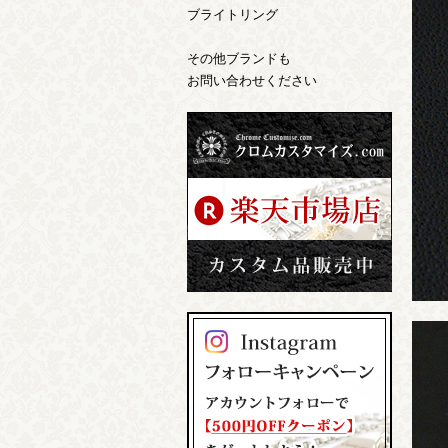
ブライトリング
その他ブランドも
お問い合わせください