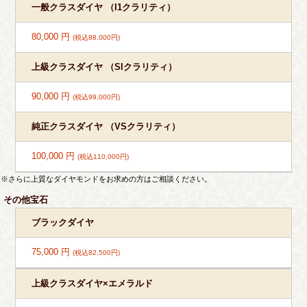
一般クラスダイヤ （I1クラリティ）
80,000 円
(税込88,000円)
上級クラスダイヤ （SIクラリティ）
90,000 円
(税込99,000円)
純正クラスダイヤ （VSクラリティ）
100,000 円
(税込110,000円)
※さらに上質なダイヤモンドをお求めの方はご相談ください。
その他宝石
ブラックダイヤ
75,000 円
(税込82,500円)
上級クラスダイヤ×エメラルド