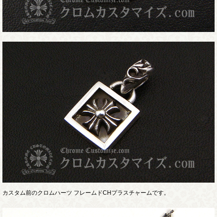
カスタム前のクロムハーツ フレームドCHプラスチャームです。