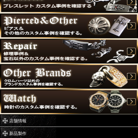
店舗情報
新品製作