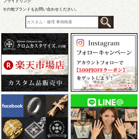
ブライトリング
その他ブランドもお問い合わせください。