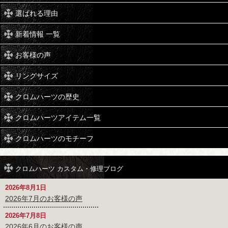
選ばれる理由
新着情報 一覧
お客様の声
リングサイズ
クロムハーツの歴史
クロムハーツアイテム一覧
クロムハーツのモチーフ
クロムハーツ カスタム・修理ブログ
2026年8月1日
2026年7月のお客様の声
2026年7月8日
2026年6月のお客様の声