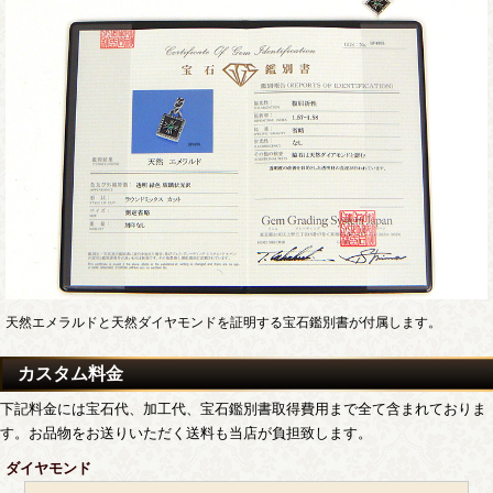
天然エメラルドと天然ダイヤモンドを証明する宝石鑑別書が付属します。
カスタム料金
下記料金には宝石代、加工代、宝石鑑別書取得費用まで全て含まれておりま
す。お品物をお送りいただく送料も当店が負担致します。
ダイヤモンド