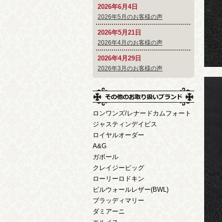
2026年6月4日
2026年5月のお客様の声
2026年5月21日
2026年4月のお客様の声
2026年4月29日
2026年3月のお客様の声
ロンワンズ/レナードカムフォート
ジャスティンデイビス
ロイヤルオーダー
A&G
ガボール
クレイジーピッグ
ローリーロドキン
ビルウォールレザー(BWL)
ブラッディマリー
ダミアーニ