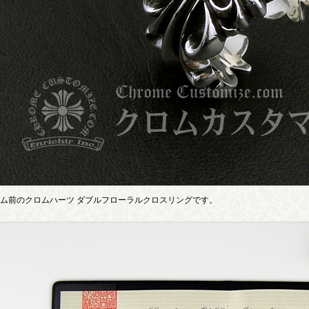
ム前のクロムハーツ ダブルフローラルクロスリングです。