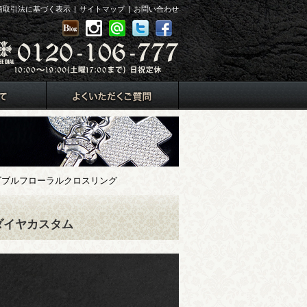
商取引法に基づく表示
|
サイトマップ
|
お問い合わせ
ブルフローラルクロスリング
ダイヤカスタム