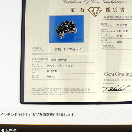
イヤモンドを証明する宝石鑑別書が付属します。
スタム料金