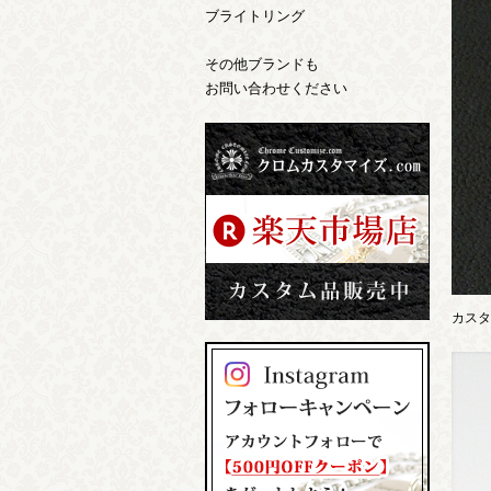
ブライトリング
その他ブランドも
お問い合わせください
カスタ