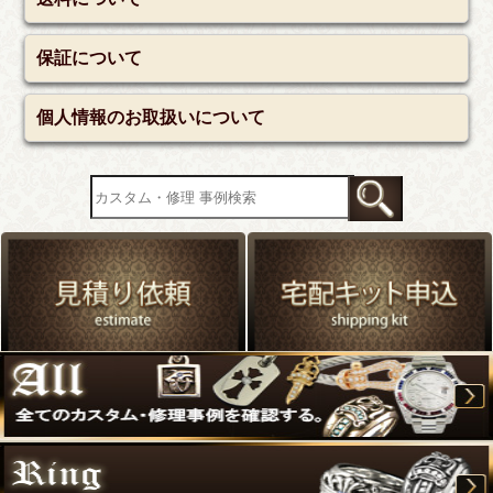
保証について
個人情報のお取扱いについて