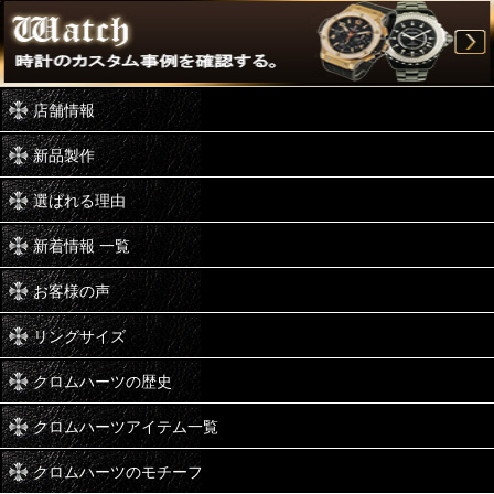
店舗情報
新品製作
選ばれる理由
新着情報 一覧
お客様の声
リングサイズ
クロムハーツの歴史
クロムハーツアイテム一覧
クロムハーツのモチーフ