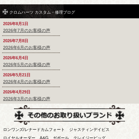
クロムハーツ カスタム・修理ブログ
2026年8月1日
2026年7月のお客様の声
2026年7月8日
2026年6月のお客様の声
2026年6月4日
2026年5月のお客様の声
2026年5月21日
2026年4月のお客様の声
2026年4月29日
2026年3月のお客様の声
ロンワンズ/レナードカムフォート
ジャスティンデイビス
ロイヤルオーダー
A&G
ガボール
クレイジーピッグ