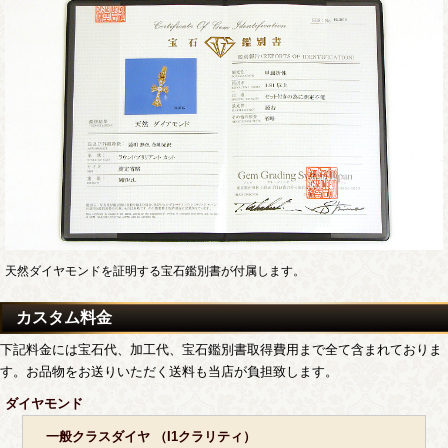
天然ダイヤモンドを証明する宝石鑑別書が付属します。
カスタム料金
下記料金には宝石代、加工代、宝石鑑別書取得費用まで全て含まれておりま
す。お品物をお送りいただく送料も当店が負担致します。
ダイヤモンド
一般クラスダイヤ （I1クラリティ）