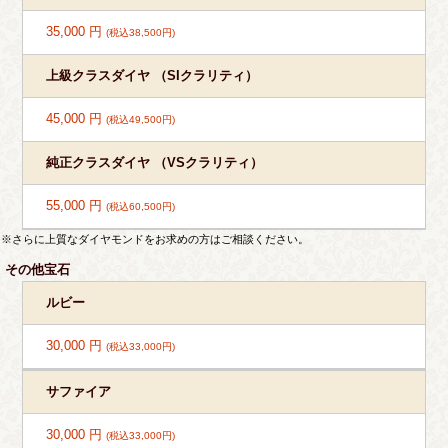
35,000 円
(税込38,500円)
上級クラスダイヤ （SIクラリティ）
45,000 円
(税込49,500円)
純正クラスダイヤ （VSクラリティ）
55,000 円
(税込60,500円)
※さらに上質なダイヤモンドをお求めの方はご相談ください。
その他宝石
ルビー
30,000 円
(税込33,000円)
サファイア
30,000 円
(税込33,000円)