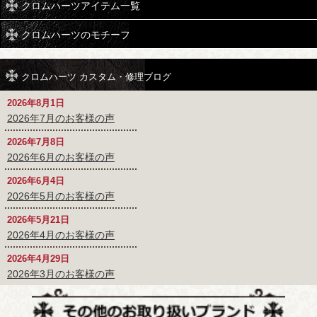
クロムハーツアイテム一覧
クロムハーツのモチーフ
クロムハーツ カスタム・修理ブログ
2026年8月1日
2026年7月のお客様の声
2026年7月8日
2026年6月のお客様の声
2026年6月4日
2026年5月のお客様の声
2026年5月21日
2026年4月のお客様の声
2026年4月29日
2026年3月のお客様の声