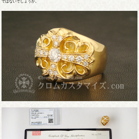
ではないでしょうか。