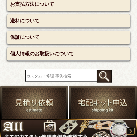
お支払方法について
送料について
保証について
個人情報のお取扱いについて