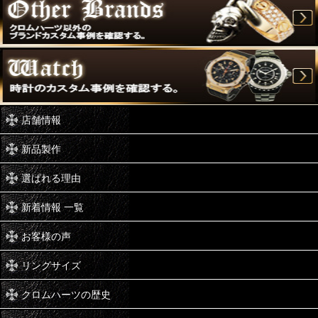
店舗情報
新品製作
選ばれる理由
新着情報 一覧
お客様の声
リングサイズ
クロムハーツの歴史