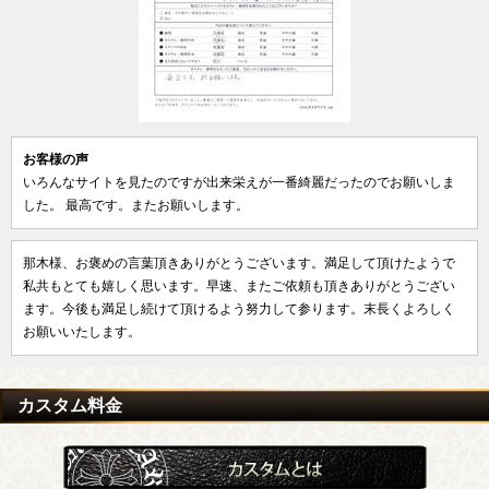
お客様の声
いろんなサイトを見たのですが出来栄えが一番綺麗だったのでお願いしま
した。 最高です。またお願いします。
那木様、お褒めの言葉頂きありがとうございます。満足して頂けたようで
私共もとても嬉しく思います。早速、またご依頼も頂きありがとうござい
ます。今後も満足し続けて頂けるよう努力して参ります。末長くよろしく
お願いいたします。
カスタム料金