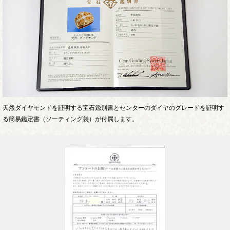
天然ダイヤモンドを証明する宝石鑑別書とセンターのダイヤのグレードを証明す
る簡易鑑定書（ソーティング袋）が付属します。