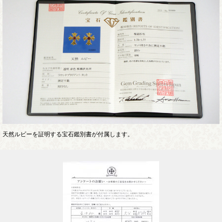
天然ルビーを証明する宝石鑑別書が付属します。