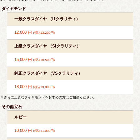
ダイヤモンド
一般クラスダイヤ （I1クラリティ）
12,000 円
(税込13,200円)
上級クラスダイヤ （SIクラリティ）
15,000 円
(税込16,500円)
純正クラスダイヤ （VSクラリティ）
18,000 円
(税込19,800円)
※さらに上質なダイヤモンドをお求めの方はご相談ください。
その他宝石
ルビー
10,000 円
(税込11,000円)