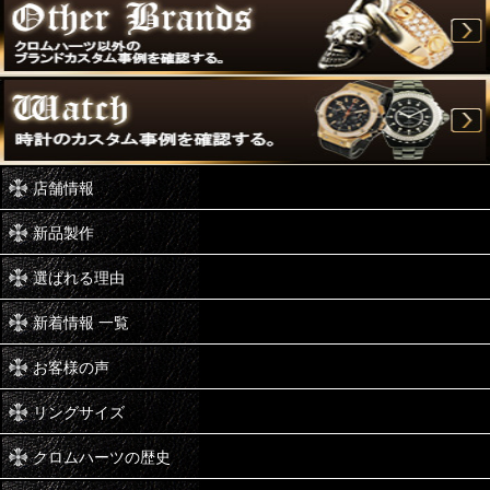
店舗情報
新品製作
選ばれる理由
新着情報 一覧
お客様の声
リングサイズ
クロムハーツの歴史