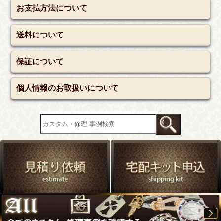
お支払方法について
送料について
保証について
個人情報のお取扱いについて