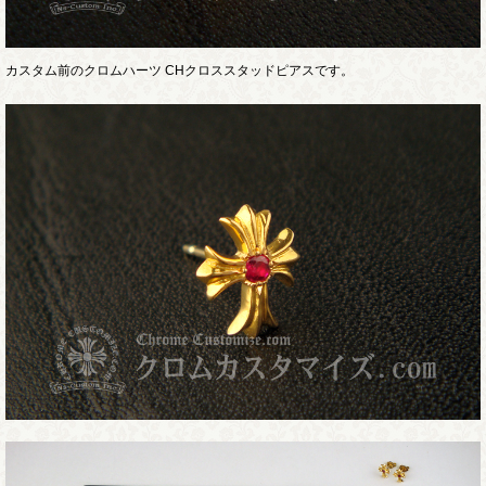
カスタム前のクロムハーツ CHクロススタッドピアスです。