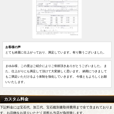
お客様の声
とても綺麗に仕上がっており、満足しています。有り難うございました。
まゆみ様、この度はご紹介によりご依頼頂きありがとうございました。 ま
た、仕上がりにも満足して頂けて大変嬉しく思います。 納期につきまして
もご満足いただけるよう体制を強化していきます。 今後ともよろしくお願
いいたします。
カスタム料金
下記料金には宝石代、加工代、宝石鑑別書取得費用まで全て含まれておりま
す。お品物をお送りいただく送料も当店が負担致します。