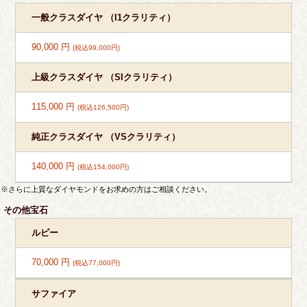
一般クラスダイヤ （I1クラリティ）
90,000 円
(税込99,000円)
上級クラスダイヤ （SIクラリティ）
115,000 円
(税込126,500円)
純正クラスダイヤ （VSクラリティ）
140,000 円
(税込154,000円)
※さらに上質なダイヤモンドをお求めの方はご相談ください。
その他宝石
ルビー
70,000 円
(税込77,000円)
サファイア