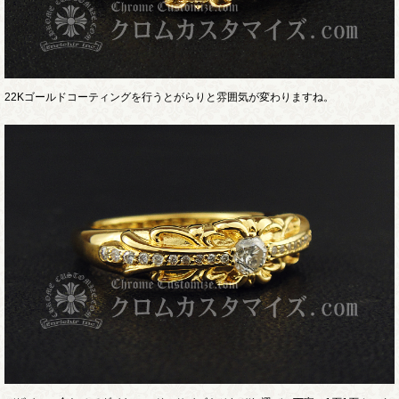
22Kゴールドコーティングを行うとがらりと雰囲気が変わりますね。