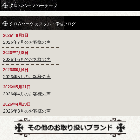
クロムハーツのモチーフ
クロムハーツ カスタム・修理ブログ
2026年8月1日
2026年7月のお客様の声
2026年7月8日
2026年6月のお客様の声
2026年6月4日
2026年5月のお客様の声
2026年5月21日
2026年4月のお客様の声
2026年4月29日
2026年3月のお客様の声