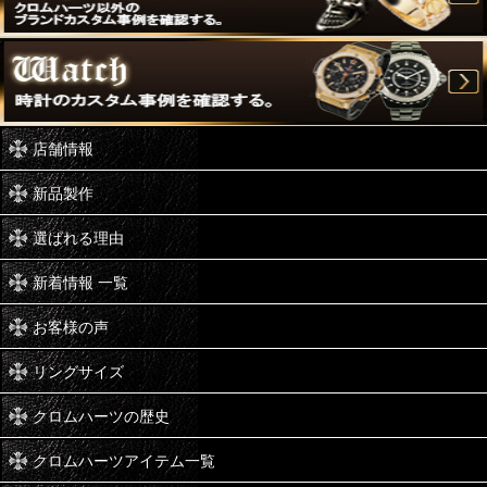
店舗情報
新品製作
選ばれる理由
新着情報 一覧
お客様の声
リングサイズ
クロムハーツの歴史
クロムハーツアイテム一覧