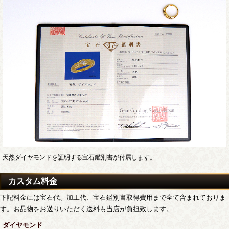
天然ダイヤモンドを証明する宝石鑑別書が付属します。
カスタム料金
下記料金には宝石代、加工代、宝石鑑別書取得費用まで全て含まれておりま
す。お品物をお送りいただく送料も当店が負担致します。
ダイヤモンド