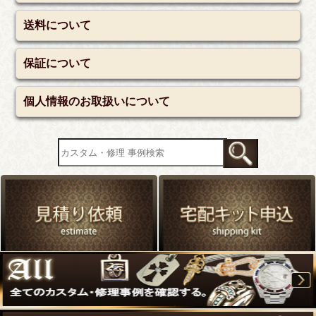
送料について
保証について
個人情報のお取扱いについて