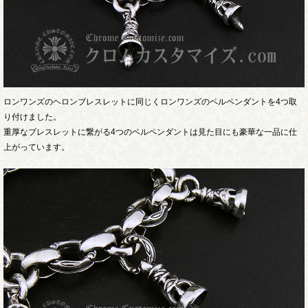
ロンワンズのヘロンブレスレットに同じくロンワンズのベルペンダントを4つ取
り付けました。
重厚なブレスレットに繋がる4つのベルペンダントは見た目にも豪華な一品に仕
上がっています。