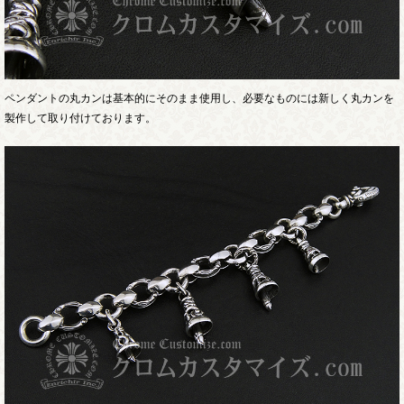
ペンダントの丸カンは基本的にそのまま使用し、必要なものには新しく丸カンを
製作して取り付けております。