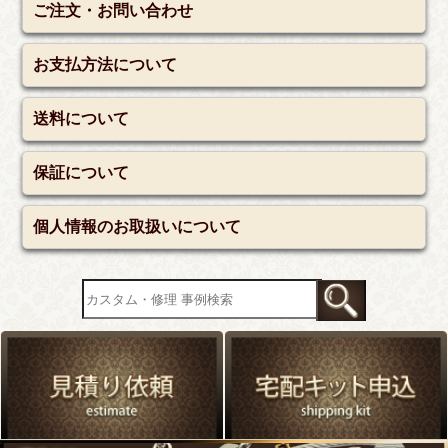
ご注文・お問い合わせ
お支払方法について
送料について
保証について
個人情報のお取扱いについて