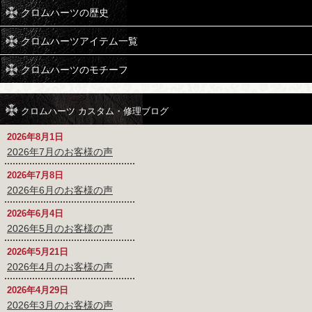
クロムハーツの歴史
クロムハーツアイテム一覧
クロムハーツのモチーフ
クロムハーツ カスタム・修理ブログ
2026年8月1日
2026年7月のお客様の声
2026年7月8日
2026年6月のお客様の声
2026年6月4日
2026年5月のお客様の声
2026年5月21日
2026年4月のお客様の声
2026年4月29日
2026年3月のお客様の声