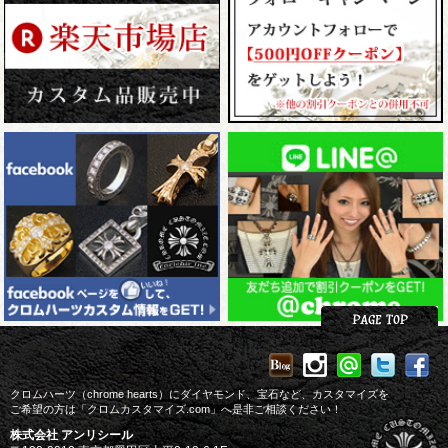
クロムハーツ（chrome hearts）にダイヤモンド、宝石など、カスタマイズを
ご希望の方は「クロムカスタマイズ.com」へ是非ご相談ください！
株式会社 アンリシール