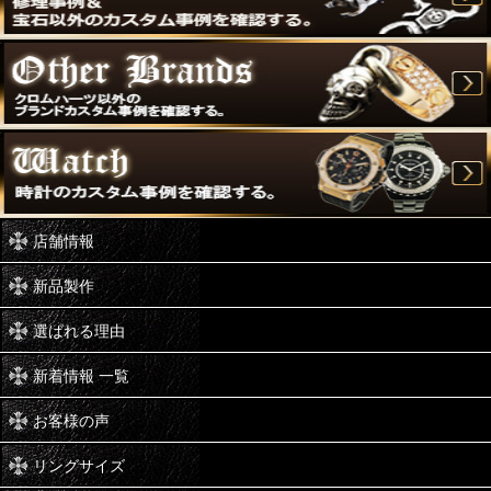
店舗情報
新品製作
選ばれる理由
新着情報 一覧
お客様の声
リングサイズ