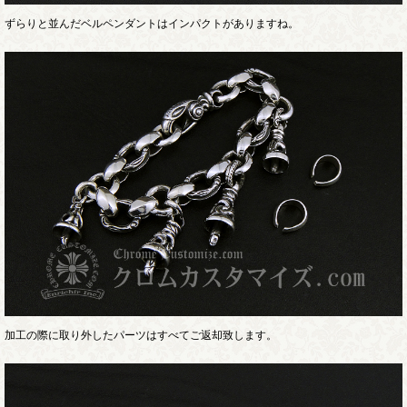
ずらりと並んだベルペンダントはインパクトがありますね。
加工の際に取り外したパーツはすべてご返却致します。