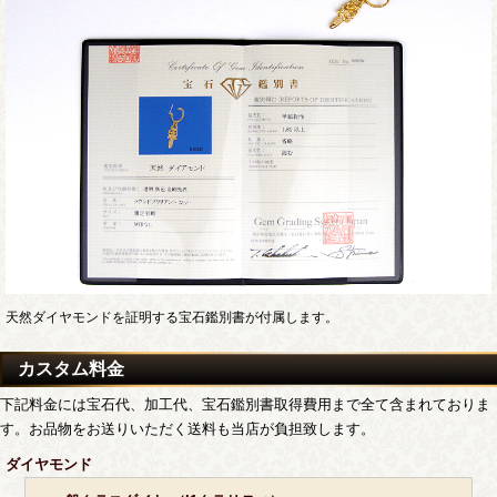
天然ダイヤモンドを証明する宝石鑑別書が付属します。
カスタム料金
下記料金には宝石代、加工代、宝石鑑別書取得費用まで全て含まれておりま
す。お品物をお送りいただく送料も当店が負担致します。
ダイヤモンド