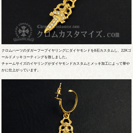
クロムハーツのダガーフープイヤリングにダイヤモンドを8石カスタムし、22Kゴ
ールドメッキコーティングを致しました。
チャームサイズのイヤリングがダイヤモンドカスタムとメッキ加工によって華や
かに仕上がっています。