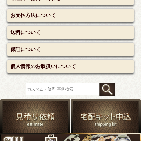
お支払方法について
送料について
保証について
個人情報のお取扱いについて