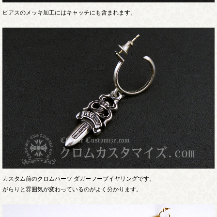
ピアスのメッキ加工にはキャッチにも含まれます。
カスタム前のクロムハーツ ダガーフープイヤリングです。
がらりと雰囲気が変わっているのがよく分かります。