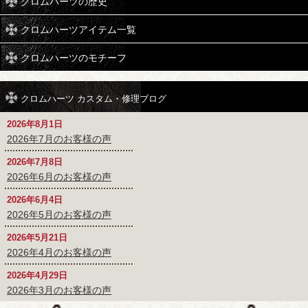
クロムハーツの歴史
クロムハーツアイテム一覧
クロムハーツのモチーフ
クロムハーツ カスタム・修理ブログ
2026年8月1日
2026年7月のお客様の声
2026年7月8日
2026年6月のお客様の声
2026年6月4日
2026年5月のお客様の声
2026年5月21日
2026年4月のお客様の声
2026年4月29日
2026年3月のお客様の声