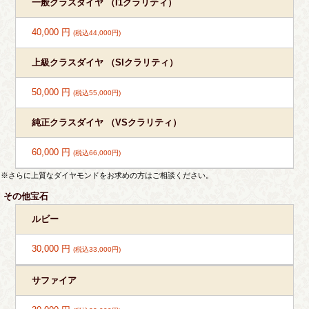
一般クラスダイヤ （I1クラリティ）
40,000 円
(税込44,000円)
上級クラスダイヤ （SIクラリティ）
50,000 円
(税込55,000円)
純正クラスダイヤ （VSクラリティ）
60,000 円
(税込66,000円)
※さらに上質なダイヤモンドをお求めの方はご相談ください。
その他宝石
ルビー
30,000 円
(税込33,000円)
サファイア