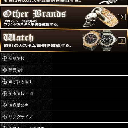
店舗情報
新品製作
選ばれる理由
新着情報 一覧
お客様の声
リングサイズ