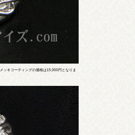
ッキコーティングの価格は15,000円となりま