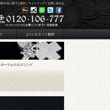
商取引法に基づく表示
|
サイトマップ
|
お問い合わせ
ローラルクロスリング