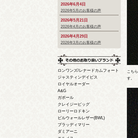
2026年6月4日
2026年5月のお客様の声
2026年5月21日
2026年4月のお客様の声
2026年4月29日
2026年3月のお客様の声
ロンワンズ/レナードカムフォート
こちら
ジャスティンデイビス
す。
ロイヤルオーダー
A&G
ガボール
クレイジーピッグ
ローリーロドキン
ビルウォールレザー(BWL)
ブラッディマリー
ダミアーニ