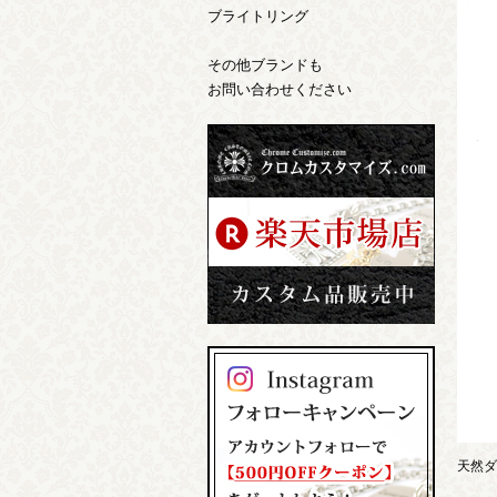
ブライトリング
その他ブランドも
お問い合わせください
天然ダ