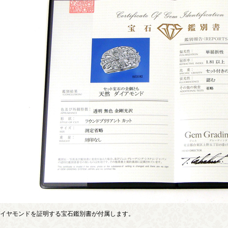
イヤモンドを証明する宝石鑑別書が付属します。