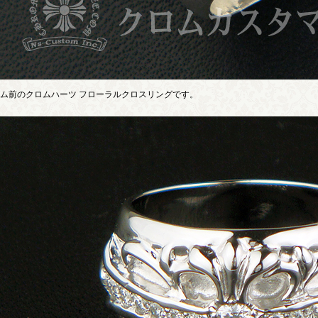
ム前のクロムハーツ フローラルクロスリングです。