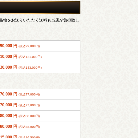
品物をお送りいただく送料も当店が負担致し
90,000 円
(税込99,000円)
110,000 円
(税込121,000円)
130,000 円
(税込143,000円)
70,000 円
(税込77,000円)
70,000 円
(税込77,000円)
80,000 円
(税込88,000円)
80,000 円
(税込88,000円)
15,000 円
(税込16,500円)