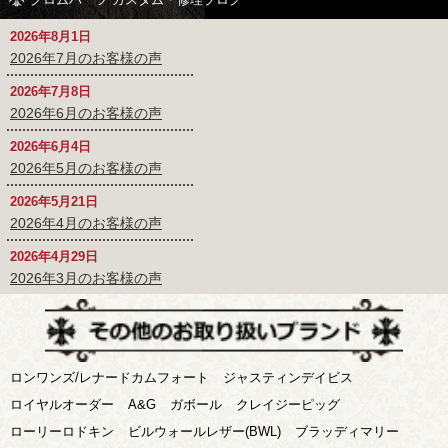
2026年8月1日
2026年7月のお客様の声
2026年7月8日
2026年6月のお客様の声
2026年6月4日
2026年5月のお客様の声
2026年5月21日
2026年4月のお客様の声
2026年4月29日
2026年3月のお客様の声
ロンワンズ/レナードカムフォート
ジャスティンデイビス
ロイヤルオーダー
A&G
ガボール
クレイジーピッグ
ローリーロドキン
ビルウォールレザー(BWL)
ブラッディマリー