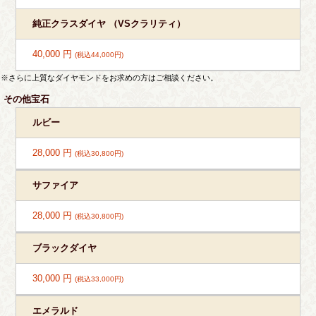
純正クラスダイヤ （VSクラリティ）
40,000 円
(税込44,000円)
※さらに上質なダイヤモンドをお求めの方はご相談ください。
その他宝石
ルビー
28,000 円
(税込30,800円)
サファイア
28,000 円
(税込30,800円)
ブラックダイヤ
30,000 円
(税込33,000円)
エメラルド