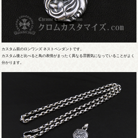
カスタム前のロンワンズ ネストペンダントです。
カスタム後と比べると鳥の表情がまったく異なる雰囲気になっていることがよく
分かります。