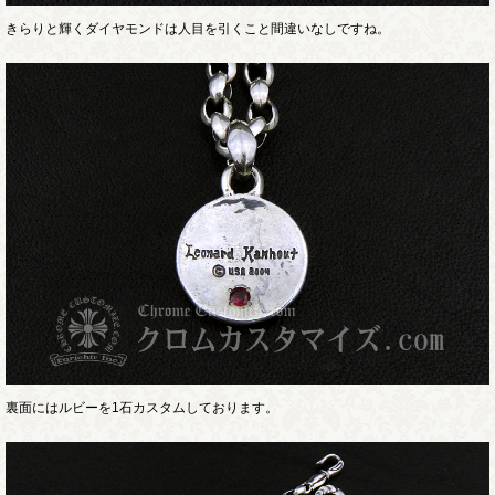
きらりと輝くダイヤモンドは人目を引くこと間違いなしですね。
裏面にはルビーを1石カスタムしております。