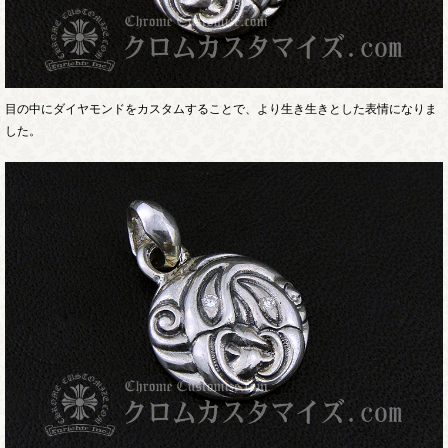
目の中にダイヤモンドをカスタムすることで、より生き生きとした表情になりま
した。