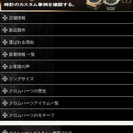
店舗情報
新品製作
選ばれる理由
新着情報 一覧
お客様の声
リングサイズ
クロムハーツの歴史
クロムハーツアイテム一覧
クロムハーツのモチーフ
クロムハーツ カスタム・修理ブログ