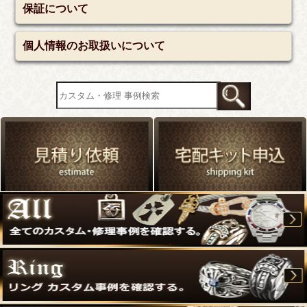
保証について
個人情報のお取扱いについて