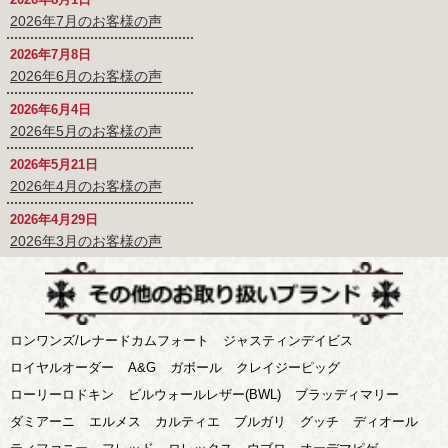
2026年7月のお客様の声
2026年7月8日
2026年6月のお客様の声
2026年6月4日
2026年5月のお客様の声
2026年5月21日
2026年4月のお客様の声
2026年4月29日
2026年3月のお客様の声
ロンワンズ/レナードカムフォート
ジャスティンデイビス
ロイヤルオーダー
A&G
ガボール
クレイジーピッグ
ローリーロドキン
ビルウォールレザー(BWL)
ブラッディマリー
ダミアーニ
エルメス
カルティエ
ブルガリ
グッチ
ディオール