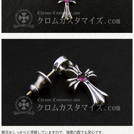
根元をしっかりと溶接していますので、強度の面でも安心です。