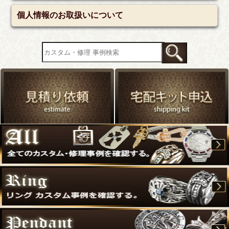
個人情報のお取扱いについて