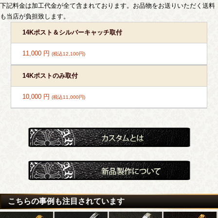
下記料金は加工代金が全て含まれております。お品物をお送りいただく送料
も当店が負担致します。
14Kポスト＆シルバーキャッチ取付
11,000 円
(税込12,100円)
14Kポストのみ取付
10,000 円
(税込11,000円)
こちらの事例も注目されています