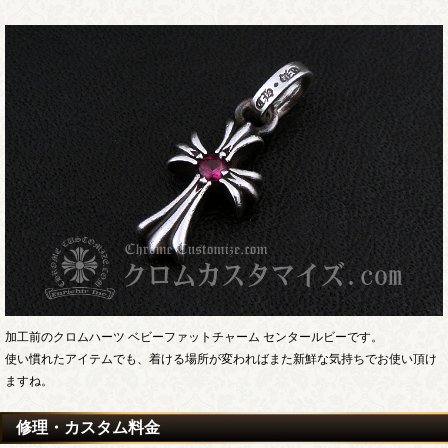
加工前のクロムハーツ ベビーファットチャーム センタールビーです。
使い慣れたアイテムでも、着ける場所が変わればまた新鮮な気持ちでお使い頂け
ますね。
修理・カスタム料金