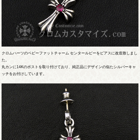
クロムハーツのベビーファットチャーム センタールビーをピアスに改造致しまし
た。
丸カンに14Kのポストを取り付けており、純正品にデザインの似たシルバーキャ
ッチをお付けしています。