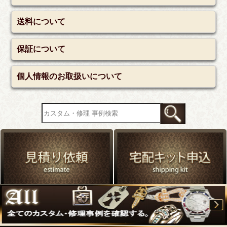
送料について
保証について
個人情報のお取扱いについて