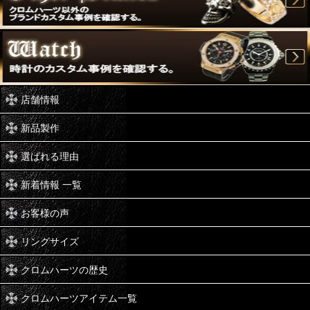
店舗情報
新品製作
選ばれる理由
新着情報 一覧
お客様の声
リングサイズ
クロムハーツの歴史
クロムハーツアイテム一覧