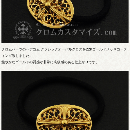
クロムハーツのヘアゴム クラシックオーバルクロスを22Kゴールドメッキコーテ
ィング致しました。
艶やかなゴールドの質感が非常に高級感のある仕上がりです。