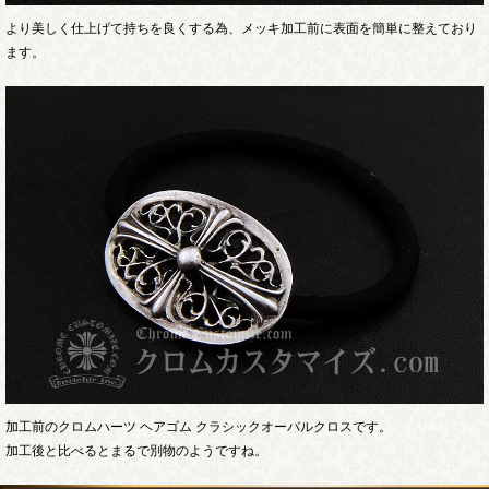
より美しく仕上げて持ちを良くする為、メッキ加工前に表面を簡単に整えており
ます。
加工前のクロムハーツ ヘアゴム クラシックオーバルクロスです。
加工後と比べるとまるで別物のようですね。