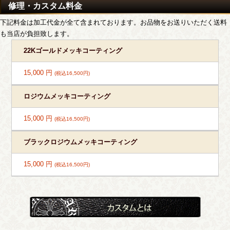
修理・カスタム料金
下記料金は加工代金が全て含まれております。お品物をお送りいただく送料
も当店が負担致します。
22Kゴールドメッキコーティング
15,000 円
(税込16,500円)
ロジウムメッキコーティング
15,000 円
(税込16,500円)
ブラックロジウムメッキコーティング
15,000 円
(税込16,500円)