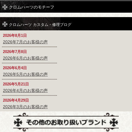
クロムハーツのモチーフ
クロムハーツ カスタム・修理ブログ
2026年8月1日
2026年7月のお客様の声
2026年7月8日
2026年6月のお客様の声
2026年6月4日
2026年5月のお客様の声
2026年5月21日
2026年4月のお客様の声
2026年4月29日
2026年3月のお客様の声