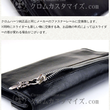
クロムハーツ純正品と同じメーカーのファスナーレールに交換致します。
※同時にスライダーも新しい物に交換する為、お品物の年式によってはスライダ
ーの形が変わる場合がございます。