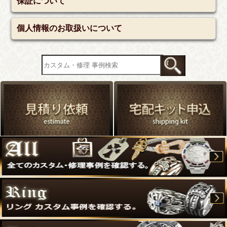
保証について
個人情報のお取扱いについて