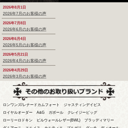
2026年8月1日
2026年7月のお客様の声
2026年7月8日
2026年6月のお客様の声
2026年6月4日
2026年5月のお客様の声
2026年5月21日
2026年4月のお客様の声
2026年4月29日
2026年3月のお客様の声
ロンワンズ/レナードカムフォート
ジャスティンデイビス
ロイヤルオーダー
A&G
ガボール
クレイジーピッグ
ローリーロドキン
ビルウォールレザー(BWL)
ブラッディマリー
ダミアーニ
エルメス
カルティエ
ブルガリ
グッチ
ディオール