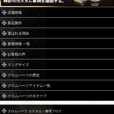
店舗情報
新品製作
選ばれる理由
新着情報 一覧
お客様の声
リングサイズ
クロムハーツの歴史
クロムハーツアイテム一覧
クロムハーツのモチーフ
クロムハーツ カスタム・修理ブログ