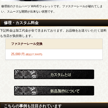
修理前のクロムハーツ WAVEウォレットです。ファスナーレールが破れてしま
い、スムーズな開閉が出来ない状態です。
修理・カスタム料金
下記料金は加工代金が全て含まれております。お品物をお送りいただく送料
も当店が負担致します。
ファスナーレール交換
25,000 円
(税込27,500円)
こちらの事例も注目されています