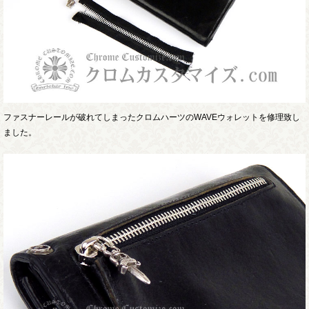
ファスナーレールが破れてしまったクロムハーツのWAVEウォレットを修理致し
ました。