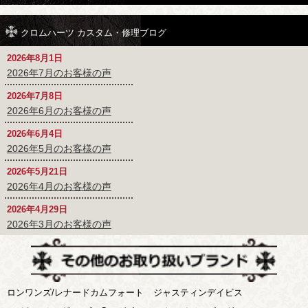
クロムハーツ カスタム・修理ブログ
2026年8月1日
2026年7月のお客様の声
2026年7月8日
2026年6月のお客様の声
2026年6月4日
2026年5月のお客様の声
2026年5月21日
2026年4月のお客様の声
2026年4月29日
2026年3月のお客様の声
ロンワンズ/レナードカムフォート
ジャスティンデイビス