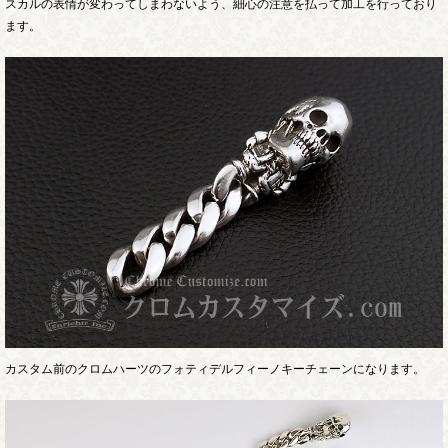
スカルの表情が変わってしまわないよう、細心の注意を払って加工を行っており
ます。
カスタム前のクロムハーツのフォティデルフィーノキーチェーンになります。