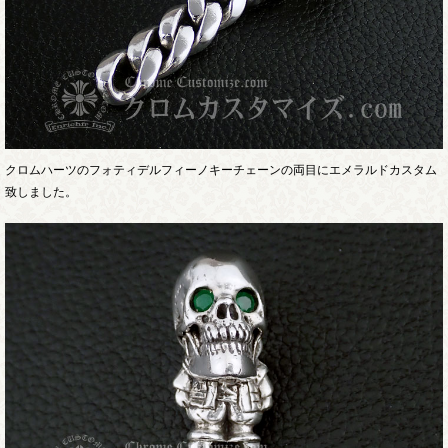
クロムハーツのフォティデルフィーノキーチェーンの両目にエメラルドカスタム
致しました。