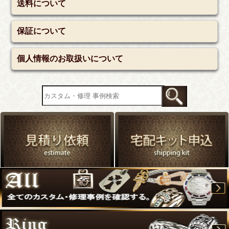
送料について
保証について
個人情報のお取扱いについて