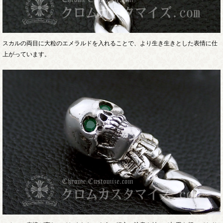
スカルの両目に大粒のエメラルドを入れることで、より生き生きとした表情に仕
上がっています。