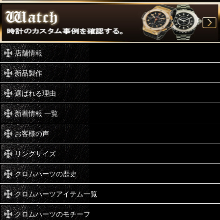
店舗情報
新品製作
選ばれる理由
新着情報 一覧
お客様の声
リングサイズ
クロムハーツの歴史
クロムハーツアイテム一覧
クロムハーツのモチーフ