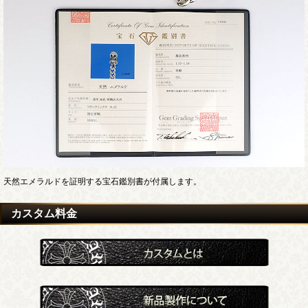
天然エメラルドを証明する宝石鑑別書が付属します。
カスタム料金