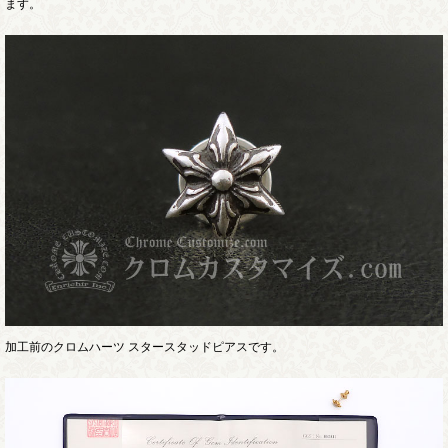
ます。
加工前のクロムハーツ スタースタッドピアスです。