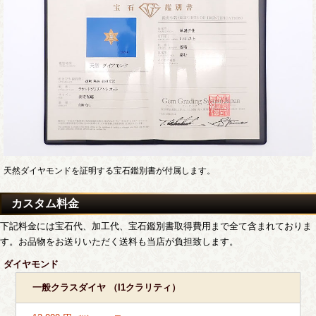
天然ダイヤモンドを証明する宝石鑑別書が付属します。
カスタム料金
下記料金には宝石代、加工代、宝石鑑別書取得費用まで全て含まれておりま
す。お品物をお送りいただく送料も当店が負担致します。
ダイヤモンド
一般クラスダイヤ （I1クラリティ）