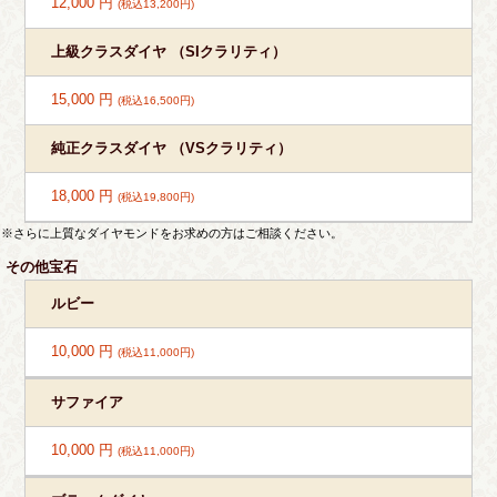
12,000 円
(税込13,200円)
上級クラスダイヤ （SIクラリティ）
15,000 円
(税込16,500円)
純正クラスダイヤ （VSクラリティ）
18,000 円
(税込19,800円)
※さらに上質なダイヤモンドをお求めの方はご相談ください。
その他宝石
ルビー
10,000 円
(税込11,000円)
サファイア
10,000 円
(税込11,000円)