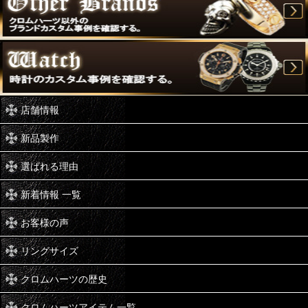
店舗情報
新品製作
選ばれる理由
新着情報 一覧
お客様の声
リングサイズ
クロムハーツの歴史
クロムハーツアイテム一覧