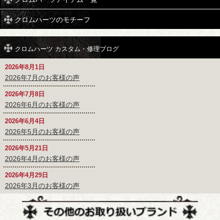
クロムハーツのモチーフ
クロムハーツ カスタム・修理ブログ
2026年8月1日
2026年7月のお客様の声
2026年7月8日
2026年6月のお客様の声
2026年6月4日
2026年5月のお客様の声
2026年5月21日
2026年4月のお客様の声
2026年4月29日
2026年3月のお客様の声