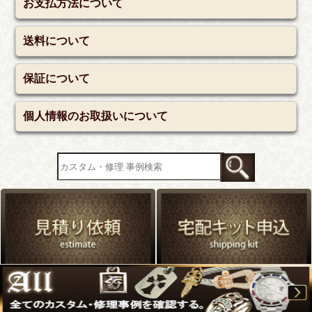
お支払方法について
送料について
保証について
個人情報のお取扱いについて