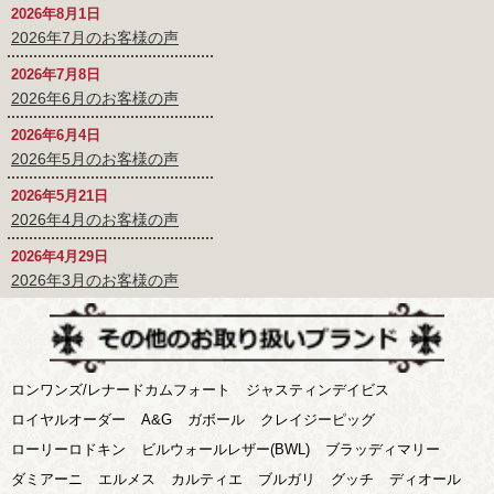
2026年8月1日
2026年7月のお客様の声
2026年7月8日
2026年6月のお客様の声
2026年6月4日
2026年5月のお客様の声
2026年5月21日
2026年4月のお客様の声
2026年4月29日
2026年3月のお客様の声
ロンワンズ/レナードカムフォート
ジャスティンデイビス
ロイヤルオーダー
A&G
ガボール
クレイジーピッグ
ローリーロドキン
ビルウォールレザー(BWL)
ブラッディマリー
ダミアーニ
エルメス
カルティエ
ブルガリ
グッチ
ディオール