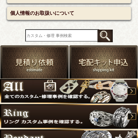
個人情報のお取扱いについて