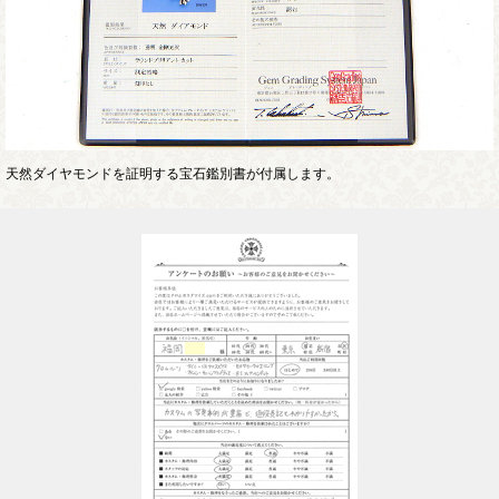
天然ダイヤモンドを証明する宝石鑑別書が付属します。