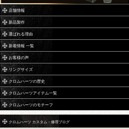
店舗情報
新品製作
選ばれる理由
新着情報 一覧
お客様の声
リングサイズ
クロムハーツの歴史
クロムハーツアイテム一覧
クロムハーツのモチーフ
クロムハーツ カスタム・修理ブログ