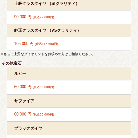
上級クラスダイヤ （SIクラリティ）
90,000 円
(税込99,000円)
純正クラスダイヤ （VSクラリティ）
105,000 円
(税込115,500円)
※さらに上質なダイヤモンドをお求めの方はご相談ください。
その他宝石
ルビー
60,000 円
(税込66,000円)
サファイア
60,000 円
(税込66,000円)
ブラックダイヤ