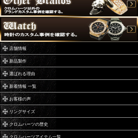
店舗情報
新品製作
選ばれる理由
新着情報 一覧
お客様の声
リングサイズ
クロムハーツの歴史
クロムハーツアイテム一覧