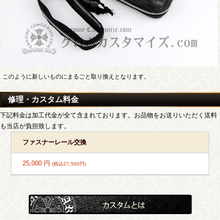
このように新しいものにまるごと取り換えとなります。
修理・カスタム料金
下記料金は加工代金が全て含まれております。お品物をお送りいただく送料
も当店が負担致します。
ファスナーレール交換
25,000 円
(税込27,500円)