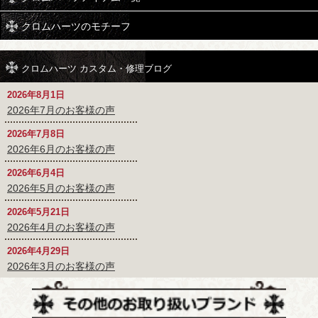
クロムハーツのモチーフ
クロムハーツ カスタム・修理ブログ
2026年8月1日
2026年7月のお客様の声
2026年7月8日
2026年6月のお客様の声
2026年6月4日
2026年5月のお客様の声
2026年5月21日
2026年4月のお客様の声
2026年4月29日
2026年3月のお客様の声