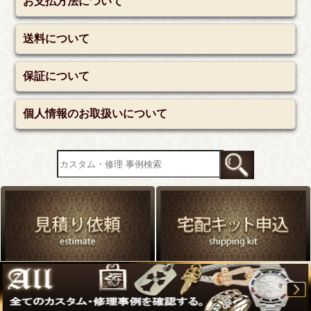
お支払方法について
送料について
保証について
個人情報のお取扱いについて