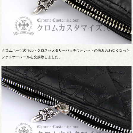
クロムハーツのキルトクロスセメタリーパッチウォレットの噛み合わなくなった
ファスナーレールを交換致しました。