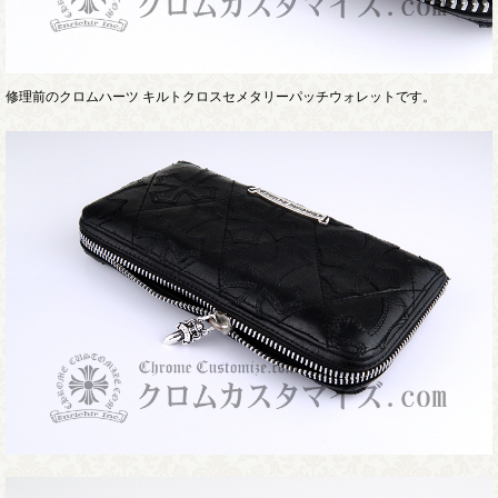
修理前のクロムハーツ キルトクロスセメタリーパッチウォレットです。