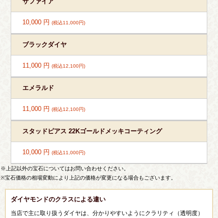
サファイア
10,000 円
(税込11,000円)
ブラックダイヤ
11,000 円
(税込12,100円)
エメラルド
11,000 円
(税込12,100円)
スタッドピアス 22Kゴールドメッキコーティング
10,000 円
(税込11,000円)
※上記以外の宝石についてはお問い合わせください。
※宝石価格の相場変動により上記の価格が変更になる場合もございます。
ダイヤモンドのクラスによる違い
当店で主に取り扱うダイヤは、分かりやすいようにクラリティ（透明度）