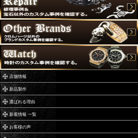
店舗情報
新品製作
選ばれる理由
新着情報 一覧
お客様の声