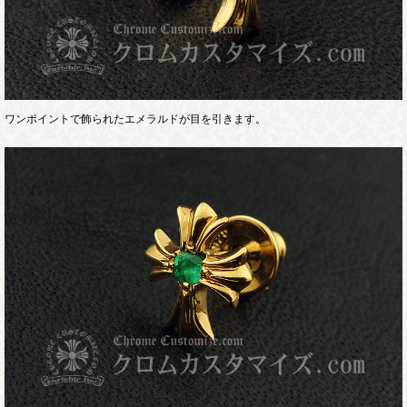
ワンポイントで飾られたエメラルドが目を引きます。