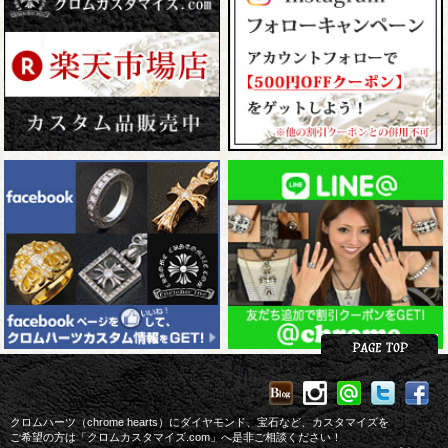
クロムハーツ（chrome hearts）にダイヤモンド、宝石など、カスタマイズを
ご希望の方は「クロムカスタマイズ.com」へ是非ご相談ください！