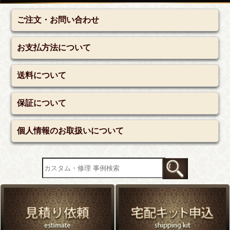
ご注文・お問い合わせ
お支払方法について
送料について
保証について
個人情報のお取扱いについて