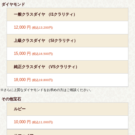
ダイヤモンド
一般クラスダイヤ （I1クラリティ）
12,000 円
(税込13,200円)
上級クラスダイヤ （SIクラリティ）
15,000 円
(税込16,500円)
純正クラスダイヤ （VSクラリティ）
18,000 円
(税込19,800円)
※さらに上質なダイヤモンドをお求めの方はご相談ください。
その他宝石
ルビー
10,000 円
(税込11,000円)