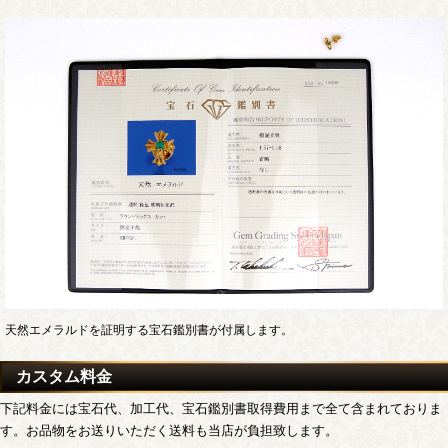
天然エメラルドを証明する宝石鑑別書が付属します。
カスタム料金
下記料金には宝石代、加工代、宝石鑑別書取得費用まで全て含まれておりま
す。お品物をお送りいただく送料も当店が負担致します。