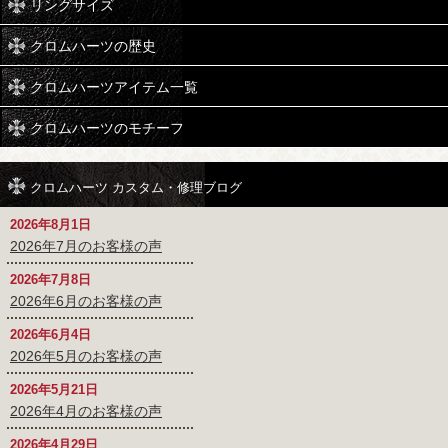
リングサイズ
クロムハーツの歴史
クロムハーツアイテム一覧
クロムハーツのモチーフ
クロムハーツ カスタム・修理ブログ
2026年8月1日
2026年7月のお客様の声
2026年7月8日
2026年6月のお客様の声
2026年6月4日
2026年5月のお客様の声
2026年5月21日
2026年4月のお客様の声
2026年4月29日