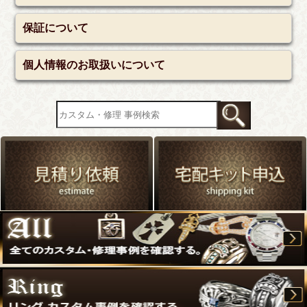
保証について
個人情報のお取扱いについて