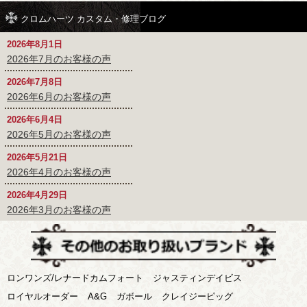
クロムハーツ カスタム・修理ブログ
2026年8月1日
2026年7月のお客様の声
2026年7月8日
2026年6月のお客様の声
2026年6月4日
2026年5月のお客様の声
2026年5月21日
2026年4月のお客様の声
2026年4月29日
2026年3月のお客様の声
ロンワンズ/レナードカムフォート
ジャスティンデイビス
ロイヤルオーダー
A&G
ガボール
クレイジーピッグ