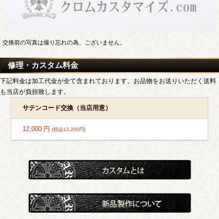
交換前の写真は撮り忘れの為、ございません。
修理・カスタム料金
下記料金は加工代金が全て含まれております。お品物をお送りいただく送料
も当店が負担致します。
サテンコード交換（当店用意）
12,000 円
(税込13,200円)