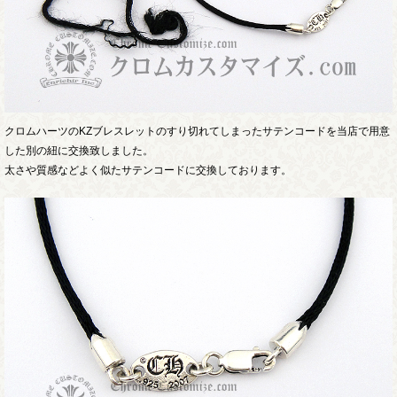
クロムハーツのKZブレスレットのすり切れてしまったサテンコードを当店で用意
した別の紐に交換致しました。
太さや質感などよく似たサテンコードに交換しております。