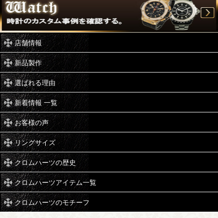
店舗情報
新品製作
選ばれる理由
新着情報 一覧
お客様の声
リングサイズ
クロムハーツの歴史
クロムハーツアイテム一覧
クロムハーツのモチーフ