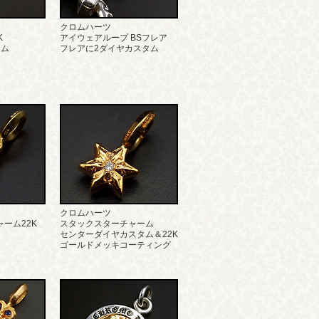
クロムハーツ
K
アイウェアループ BSフレア
タム
フレアに2ダイヤカスタム
クロムハーツ
ーム22K
スタックスターチャーム
センターダイヤカスタム＆22K
ゴールドメッキコーティング