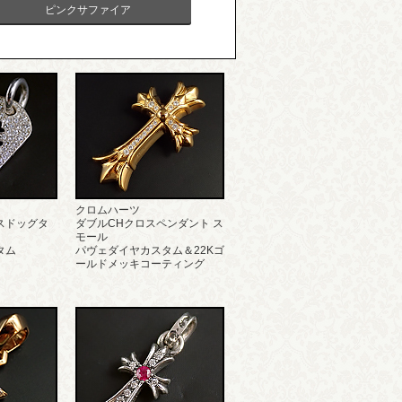
ピンクサファイア
クロムハーツ
スドッグタ
ダブルCHクロスペンダント ス
モール
タム
パヴェダイヤカスタム＆22Kゴ
ールドメッキコーティング