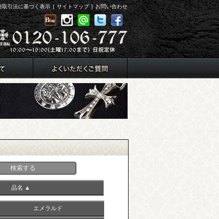
商取引法に基づく表示
|
サイトマップ
|
お問い合わせ
品名 ▲
エメラルド