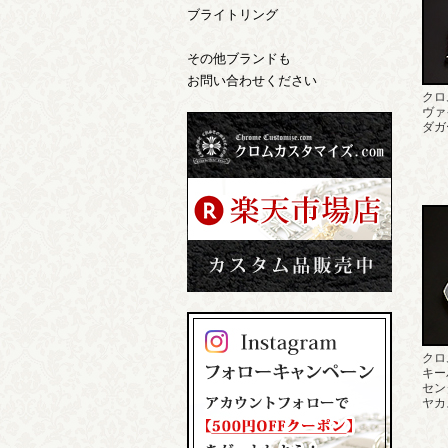
ブライトリング
その他ブランドも
お問い合わせください
クロ
ヴァ
ダガ
クロ
キー
セン
ヤカ