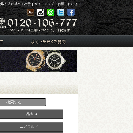
商取引法に基づく表示
|
サイトマップ
|
お問い合わせ
品名 ▲
エメラルド