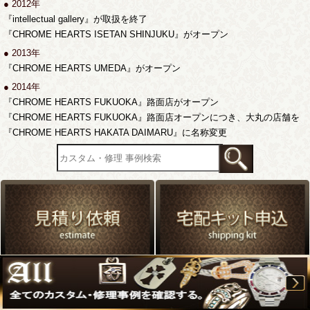
● 2012年
『intellectual gallery』が取扱を終了
『CHROME HEARTS ISETAN SHINJUKU』がオープン
● 2013年
『CHROME HEARTS UMEDA』がオープン
● 2014年
『CHROME HEARTS FUKUOKA』路面店がオープン
『CHROME HEARTS FUKUOKA』路面店オープンにつき、大丸の店舗を
『CHROME HEARTS HAKATA DAIMARU』に名称変更