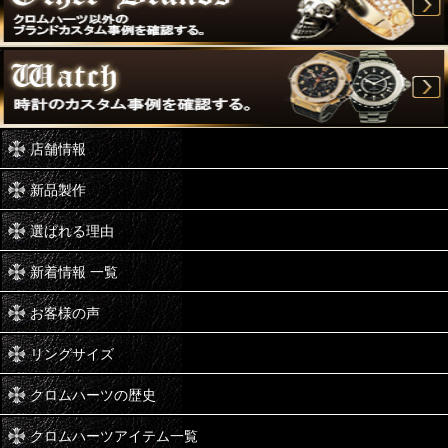
店舗情報
新品製作
選ばれる理由
新着情報 一覧
お客様の声
リングサイズ
クロムハーツの歴史
クロムハーツアイテム一覧