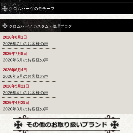
クロムハーツのモチーフ
クロムハーツ カスタム・修理ブログ
2026年8月1日
2026年7月のお客様の声
2026年7月8日
2026年6月のお客様の声
2026年6月4日
2026年5月のお客様の声
2026年5月21日
2026年4月のお客様の声
2026年4月29日
2026年3月のお客様の声