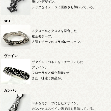
施したデザイン。
シックなイメージに優雅さも加わっている。
SBT
スクロールとクロスを融合した
複合モチーフ。
人気モチーフのコラボレーション。
ヴァイン
ヴァイン（つる）をモチーフにした
デザイン。
フローラルと似た印象だが、
また一味違う気品が。
カンパナ
ベルをモチーフにしたデザイン。
カンパナはスペイン語で鐘を意味している。