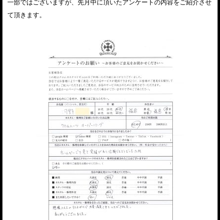
一部ではございますが、先月中に頂いたアンケートの内容をご紹介させ
て頂きます。