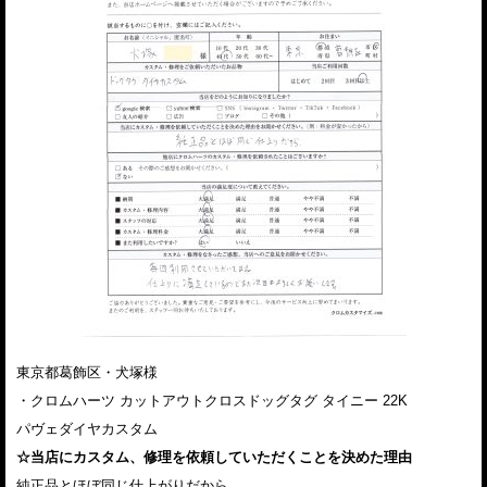
東京都葛飾区・犬塚様
・クロムハーツ カットアウトクロスドッグタグ タイニー 22K
パヴェダイヤカスタム
☆当店にカスタム、修理を依頼していただくことを決めた理由
純正品とほぼ同じ仕上がりだから