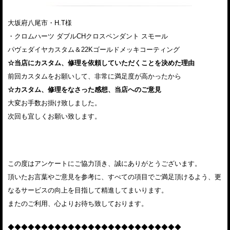
大坂府八尾市・H.T様
・クロムハーツ ダブルCHクロスペンダント スモール
パヴェダイヤカスタム＆22Kゴールドメッキコーティング
☆当店にカスタム、修理を依頼していただくことを決めた理由
前回カスタムをお願いして、非常に満足度が高かったから
☆カスタム、修理をなさった感想、当店へのご意見
大変お手数お掛け致しました。
次回も宜しくお願い致します。
この度はアンケートにご協力頂き、誠にありがとうございます。
頂いたお言葉やご意見を参考に、すべての項目でご満足頂けるよう、更
なるサービスの向上を目指して精進してまいります。
またのご利用、心よりお待ち致しております。
◆◆◆◆◆◆◆◆◆◆◆◆◆◆◆◆◆◆◆◆◆◆◆◆◆◆