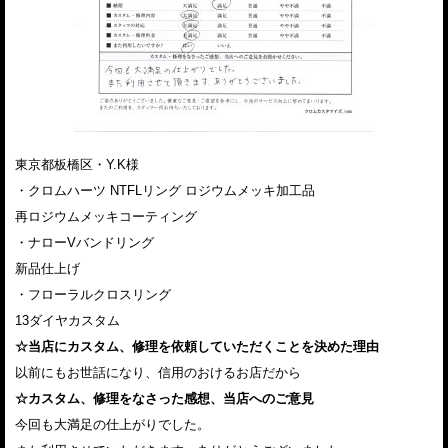
東京都板橋区・Y.K様
・クロムハーツ NTFLリング ロジウムメッキ加工品
再ロジウムメッキコーティング
・ナローVバンドリング
新品仕上げ
・フローラルクロスリング
13ダイヤカスタム
☆当店にカスタム、修理を依頼していただくことを決めた理由
以前にもお世話になり、信用のおけるお店だから
☆カスタム、修理をなさった感想、当店へのご意見
今回も大満足の仕上がりでした。