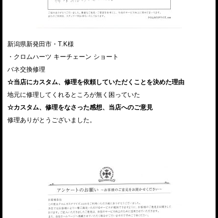
新潟県新発田市・T.K様
・クロムハーツ キーチェーン ショート
バネ交換修理
☆当店にカスタム、修理を依頼していただくことを決めた理由
地元に修理してくれるところが無く困っていた
☆カスタム、修理をなさった感想、当店へのご意見
修理ありがとうございました。