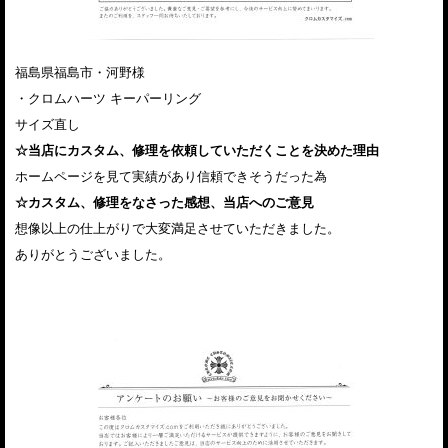
福島県福島市・河野様
・クロムハーツ キーパーリング
サイズ直し
☆当店にカスタム、修理を依頼していただくことを決めた理由
ホームページを見て実績があり信頼できそうだった為
☆カスタム、修理をなさった感想、当店へのご意見
想像以上の仕上がりで大変満足させていただきました。
ありがとうございました。