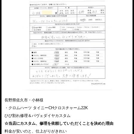
長野県佐久市・小林様
・クロムハーツ タイニーCHクロスチャーム22K
ひび割れ修理＆パヴェダイヤカスタム
☆当店にカスタム、修理を依頼していただくことを決めた理由
料金が安いのと、仕上がりがきれい