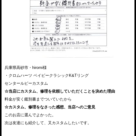
兵庫県高砂市・hiromi様
・クロムハーツ ベイビークラシックK&Tリング
センタールビーカスタム
☆当店にカスタム、修理を依頼していただくことを決めた理由
料金が安く鑑別書までついていたから
☆カスタム、修理をなさった感想、当店へのご意見
このお店に選んでよかった。
次は友達にも紹介して、又カスタムしたいです。