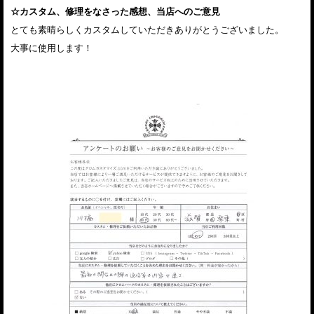
☆カスタム、修理をなさった感想、当店へのご意見
とても素晴らしくカスタムしていただきありがとうございました。
大事に使用します！