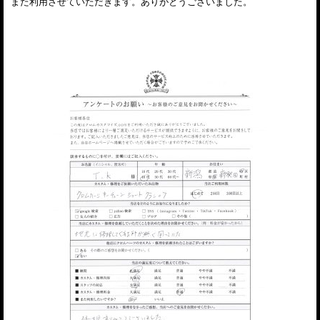
また利用させていただきます。ありがとうございました。