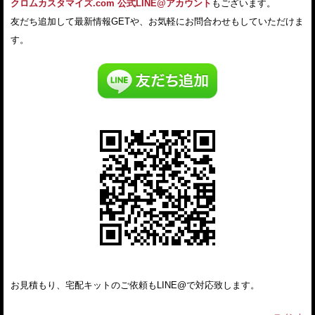
クロムカスタマイズ.com 公式LINE@アカウント
もございます。
友だち追加して最新情報GETや、お気軽にお問合わせもしていただけま
す。
お見積もり、宅配キットのご依頼もLINE@で対応致します。