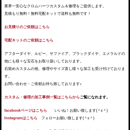
業界一安心なクロムハーツカスタム＆修理をご提供します。
見積もり無料！無料宅配キットで送料も無料です！
お見積りのご依頼はこちら
宅配キットのご依頼はこちら
アフターダイヤ、ルビー、サファイア、ブラックダイヤ、エメラルドの
他にも様々な宝石をお取り扱いしております。
石留めカスタムの他、修理やサイズ直し様々な加工も受け付けておりま
す。
お問い合わせ・ご依頼お待ち致しております♪
カスタム・修理の加工事例一覧はこちらから
ご覧になれます。
facebookページはこちら
いいね！お願い致します(＾ε＾)
Instagramはこちら
フォローお願い致します(＾ε＾)