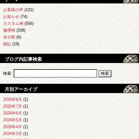
お客様の声
(131)
お知らせ
(74)
カスタム例
(556)
修理例
(208)
未分類
(6)
雑記
(19)
ブログ内記事検索
検索:
月別アーカイブ
2026年8月
(1)
2026年7月
(1)
2026年6月
(1)
2026年5月
(1)
2026年4月
(1)
2026年3月
(1)