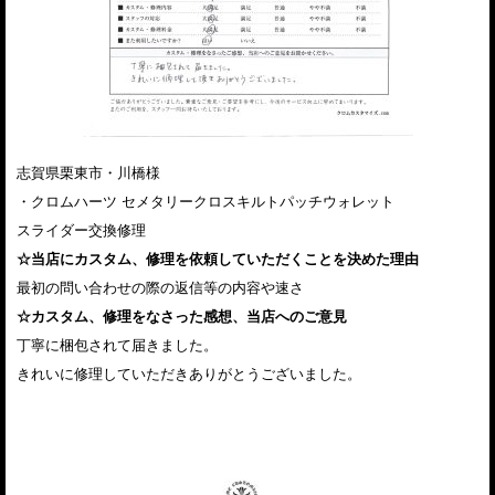
志賀県栗東市・川橋様
・クロムハーツ セメタリークロスキルトパッチウォレット
スライダー交換修理
☆当店にカスタム、修理を依頼していただくことを決めた理由
最初の問い合わせの際の返信等の内容や速さ
☆カスタム、修理をなさった感想、当店へのご意見
丁寧に梱包されて届きました。
きれいに修理していただきありがとうございました。