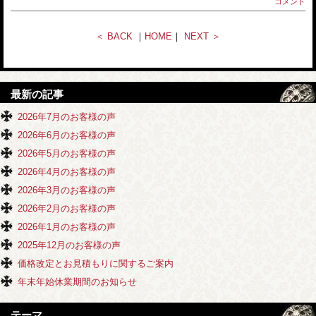
コメント
＜ BACK
｜
HOME
｜
NEXT ＞
最新の記事
2026年7月のお客様の声
2026年6月のお客様の声
2026年5月のお客様の声
2026年4月のお客様の声
2026年3月のお客様の声
2026年2月のお客様の声
2026年1月のお客様の声
2025年12月のお客様の声
価格改定とお見積もりに関するご案内
年末年始休業期間のお知らせ
テーマ