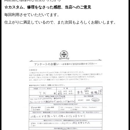
☆カスタム、修理をなさった感想、当店へのご意見
毎回利用させていただいてます。
仕上がりに満足しているので、また次回もよろしくお願いします。