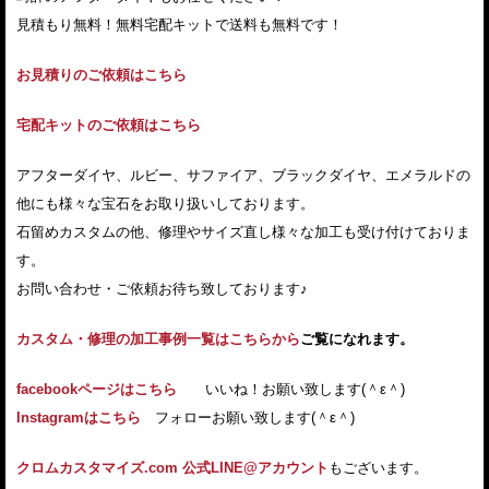
見積もり無料！無料宅配キットで送料も無料です！
お見積りのご依頼はこちら
宅配キットのご依頼はこちら
アフターダイヤ、ルビー、サファイア、ブラックダイヤ、エメラルドの
他にも様々な宝石をお取り扱いしております。
石留めカスタムの他、修理やサイズ直し様々な加工も受け付けておりま
す。
お問い合わせ・ご依頼お待ち致しております♪
カスタム・修理の加工事例一覧はこちらから
ご覧になれます。
facebookページはこちら
いいね！お願い致します(＾ε＾)
Instagramはこちら
フォローお願い致します(＾ε＾)
クロムカスタマイズ.com 公式LINE@アカウント
もございます。