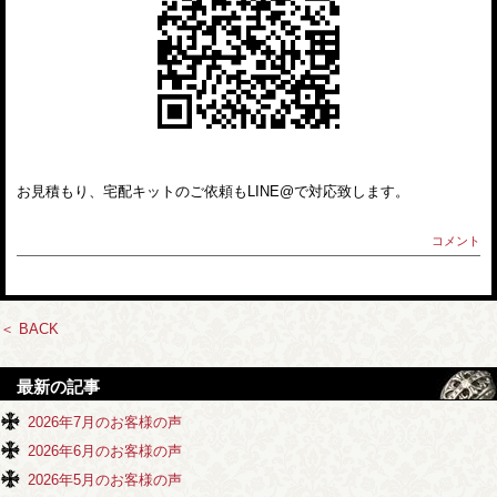
お見積もり、宅配キットのご依頼もLINE@で対応致します。
コメント
＜ BACK
最新の記事
2026年7月のお客様の声
2026年6月のお客様の声
2026年5月のお客様の声