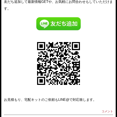
友だち追加して最新情報GETや、お気軽にお問合わせもしていただけま
す。
お見積もり、宅配キットのご依頼もLINE@で対応致します。
コメント