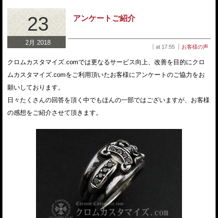
23
アンケートご紹介
2月 2018
at 17:55
お客様の声
クロムカスタマイズ.comでは更なるサービス向上、改善を目的にクロ
ムカスタマイズ.comをご利用頂いたお客様にアンケートのご協力をお
願いしております。
日々たくさんの回答を頂く中でもほんの一部ではございますが、お客様
の感想をご紹介させて頂きます。