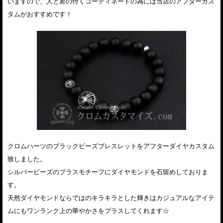
いますので、人と差の付くコーディネートの為には当店のアフターカス
タムがおすすめです！
クロムハーツのブラックビーズブレスレットをアフターダイヤカスタム
致しました。
シルバービーズのプラスモチーフにダイヤモンドを石留めしておりま
す。
天然ダイヤモンドならではのキラキラとした輝きはカジュアルなアイテ
ムにもワンランク上の華やかさをプラスしてくれます☆