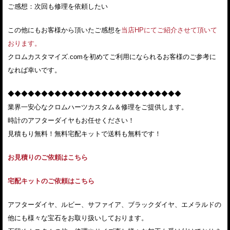
ご感想：次回も修理を依頼したい
この他にもお客様から頂いたご感想を
当店HPにてご紹介させて頂いて
おります。
クロムカスタマイズ.comを初めてご利用になられるお客様のご参考に
なれば幸いです。
◆◆◆◆◆◆◆◆◆◆◆◆◆◆◆◆◆◆◆◆◆◆◆◆◆◆
業界一安心なクロムハーツカスタム＆修理をご提供します。
時計のアフターダイヤもお任せください！
見積もり無料！無料宅配キットで送料も無料です！
お見積りのご依頼はこちら
宅配キットのご依頼はこちら
アフターダイヤ、ルビー、サファイア、ブラックダイヤ、エメラルドの
他にも様々な宝石をお取り扱いしております。