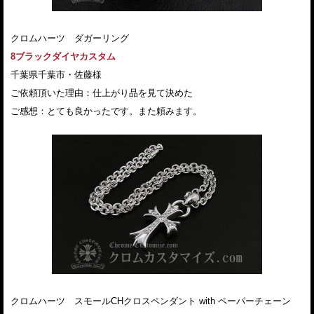
クロムハーツ ダガーリング
8ブラックダイヤカスタム
千葉県千葉市・佐藤様
ご依頼頂いた理由：仕上がり品を見て決めた
ご感想：とても良かったです。また頼みます。
クロムハーツ スモールCHクロスペンダント with ペーパーチェーン