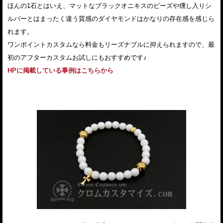
ほんの1石とはいえ、マットなブラックオニキスのビーズや燻し入りシ
ルバーとはまったく違う質感のダイヤモンドはかなりの存在感を感じら
れます。
ワンポイントカスタムなら料金もリーズナブルに抑えられますので、最
初のアフターカスタムお試しにもおすすめです♪
HPに掲載している事例はこちらから