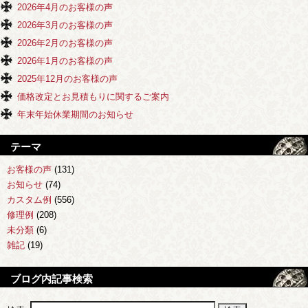
2026年4月のお客様の声
2026年3月のお客様の声
2026年2月のお客様の声
2026年1月のお客様の声
2025年12月のお客様の声
価格改定とお見積もりに関するご案内
年末年始休業期間のお知らせ
テーマ
お客様の声
(131)
お知らせ
(74)
カスタム例
(556)
修理例
(208)
未分類
(6)
雑記
(19)
ブログ内記事検索