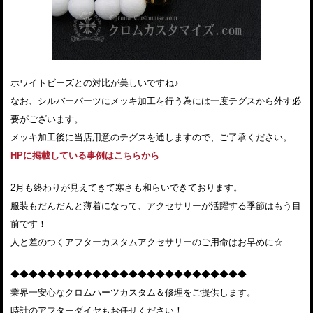
ホワイトビーズとの対比が美しいですね♪
なお、シルバーパーツにメッキ加工を行う為には一度テグスから外す必
要がございます。
メッキ加工後に当店用意のテグスを通しますので、ご了承ください。
HPに掲載している事例はこちらから
2月も終わりが見えてきて寒さも和らいできております。
服装もだんだんと薄着になって、アクセサリーが活躍する季節はもう目
前です！
人と差のつくアフターカスタムアクセサリーのご用命はお早めに☆
◆◆◆◆◆◆◆◆◆◆◆◆◆◆◆◆◆◆◆◆◆◆◆◆◆◆
業界一安心なクロムハーツカスタム＆修理をご提供します。
時計のアフターダイヤもお任せください！