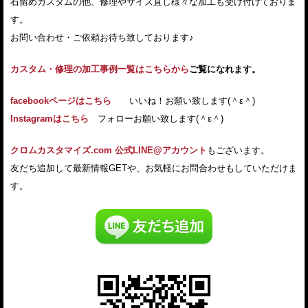
石留めカスタムの他、修理やサイズ直し様々な加工も受け付けておりま
す。
お問い合わせ・ご依頼お待ち致しております♪
カスタム・修理の加工事例一覧はこちらから
ご覧になれます。
facebookページはこちら
いいね！お願い致します(＾ε＾)
Instagramはこちら
フォローお願い致します(＾ε＾)
クロムカスタマイズ.com 公式LINE@アカウント
もございます。
友だち追加して最新情報GETや、お気軽にお問合わせもしていただけま
す。