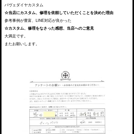
パヴェダイヤカスタム
☆当店にカスタム、修理を依頼していただくことを決めた理由
参考事例が豊富、LINE対応が良かった
☆カスタム、修理をなさった感想、当店へのご意見
大満足です。
またお願いします。