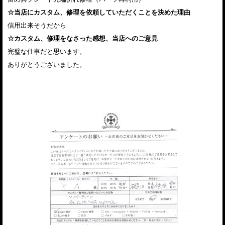
☆当店にカスタム、修理を依頼していただくことを決めた理由
信用出来そうだから
☆カスタム、修理をなさった感想、当店へのご意見
完璧な仕事だと思います。
ありがとうございました。