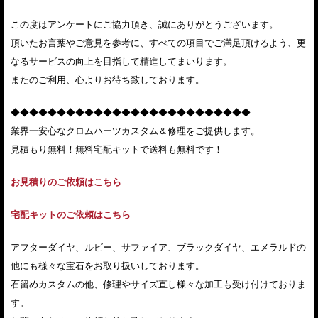
この度はアンケートにご協力頂き、誠にありがとうございます。
頂いたお言葉やご意見を参考に、すべての項目でご満足頂けるよう、更
なるサービスの向上を目指して精進してまいります。
またのご利用、心よりお待ち致しております。
◆◆◆◆◆◆◆◆◆◆◆◆◆◆◆◆◆◆◆◆◆◆◆◆◆◆
業界一安心なクロムハーツカスタム＆修理をご提供します。
見積もり無料！無料宅配キットで送料も無料です！
お見積りのご依頼はこちら
宅配キットのご依頼はこちら
アフターダイヤ、ルビー、サファイア、ブラックダイヤ、エメラルドの
他にも様々な宝石をお取り扱いしております。
石留めカスタムの他、修理やサイズ直し様々な加工も受け付けておりま
す。