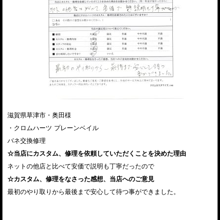
滋賀県草津市・奥田様
・クロムハーツ プレーンベイル
バネ交換修理
☆当店にカスタム、修理を依頼していただくことを決めた理由
ネットの他店と比べて安価で説明も丁寧だったので
☆カスタム、修理をなさった感想、当店へのご意見
最初のやり取りから最後まで安心して待つ事ができました。