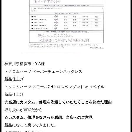
神奈川県横浜市・Y.A様
・クロムハーツ ペーパーチェーンネックレス
新品仕上げ
・クロムハーツ スモールCHクロスペンダント with ベイル
新品仕上げ
☆当店にカスタム、修理を依頼していただくことを決めた理由
取り扱いが豊富だから
☆カスタム、修理をなさった感想、当店へのご意見
新品になって戻ってきました。