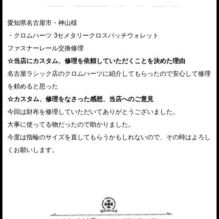
愛知県名古屋市・神山様
・クロムハーツ 3セメタリークロスパッチウォレット
ファスナーレール交換修理
☆当店にカスタム、修理を依頼していただくことを決めた理由
名古屋ラシック店のクロムハーツに紹介してもらったので安心して修理
を頼めると思った
☆カスタム、修理をなさった感想、当店へのご意見
今回は財布を修理していただいてありがとうございました。
大事に使ってる物だったので助かりました。
今度は指輪のサイズを直してもらうかもしれないので、その時はよろし
くお願いします。