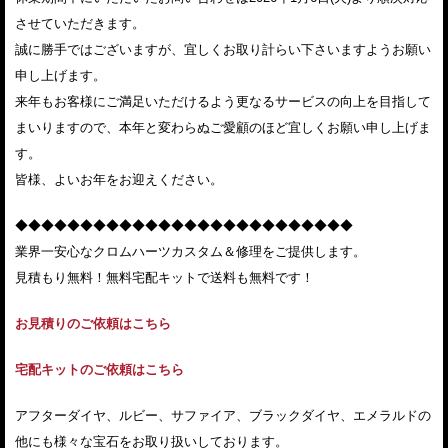
させていただきます。
誠に勝手ではございますが、宜しくお取り計らい下さいますようお願い
申し上げます。
来年もお客様にご満足いただけるよう更なるサービスの向上を目指して
まいりますので、本年と変わらぬご愛顧のほど宜しくお願い申し上げま
す。
皆様、よいお年をお迎えください。
◆◆◆◆◆◆◆◆◆◆◆◆◆◆◆◆◆◆◆◆◆◆◆◆◆◆
業界一安心なクロムハーツカスタム＆修理をご提供します。
見積もり無料！無料宅配キットで送料も無料です！
お見積りのご依頼はこちら
宅配キットのご依頼はこちら
アフターダイヤ、ルビー、サファイア、ブラックダイヤ、エメラルドの
他にも様々な宝石をお取り扱いしております。