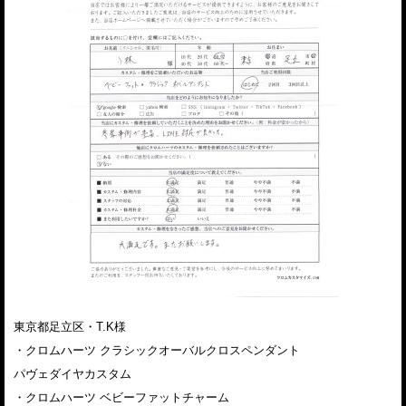
東京都足立区・T.K様
・クロムハーツ クラシックオーバルクロスペンダント
パヴェダイヤカスタム
・クロムハーツ ベビーファットチャーム