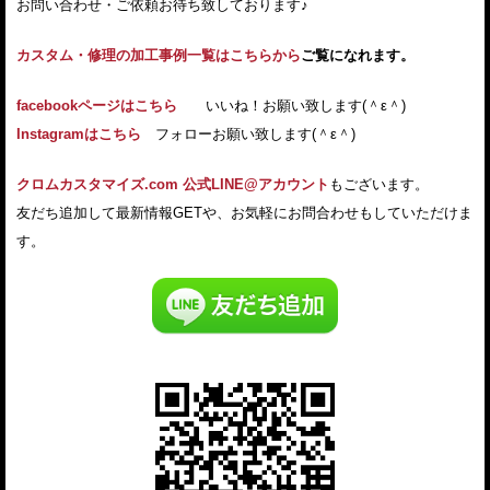
お問い合わせ・ご依頼お待ち致しております♪
カスタム・修理の加工事例一覧はこちらから
ご覧になれます。
facebookページはこちら
いいね！お願い致します(＾ε＾)
Instagramはこちら
フォローお願い致します(＾ε＾)
クロムカスタマイズ.com 公式LINE@アカウント
もございます。
友だち追加して最新情報GETや、お気軽にお問合わせもしていただけま
す。