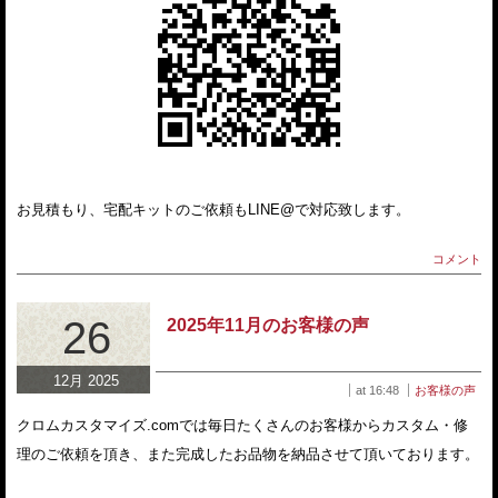
お見積もり、宅配キットのご依頼もLINE@で対応致します。
コメント
26
2025年11月のお客様の声
12月 2025
at 16:48
お客様の声
クロムカスタマイズ.comでは毎日たくさんのお客様からカスタム・修
理のご依頼を頂き、また完成したお品物を納品させて頂いております。