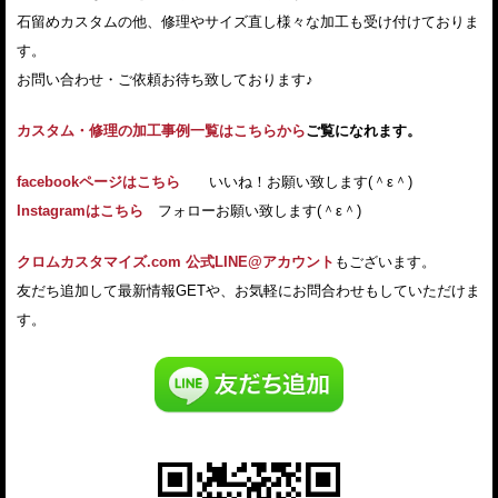
石留めカスタムの他、修理やサイズ直し様々な加工も受け付けておりま
す。
お問い合わせ・ご依頼お待ち致しております♪
カスタム・修理の加工事例一覧はこちらから
ご覧になれます。
facebookページはこちら
いいね！お願い致します(＾ε＾)
Instagramはこちら
フォローお願い致します(＾ε＾)
クロムカスタマイズ.com 公式LINE@アカウント
もございます。
友だち追加して最新情報GETや、お気軽にお問合わせもしていただけま
す。