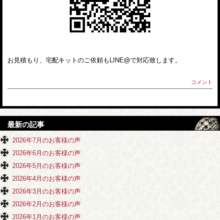
お見積もり、宅配キットのご依頼もLINE@で対応致します。
コメント
最新の記事
2026年7月のお客様の声
2026年6月のお客様の声
2026年5月のお客様の声
2026年4月のお客様の声
2026年3月のお客様の声
2026年2月のお客様の声
2026年1月のお客様の声