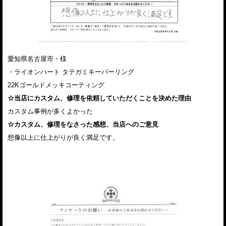
愛知県名古屋市・様
・ライオンハート タテガミキーパーリング
22Kゴールドメッキコーティング
☆当店にカスタム、修理を依頼していただくことを決めた理由
カスタム事例が多くよかった
☆カスタム、修理をなさった感想、当店へのご意見
想像以上に仕上がりが良く満足です。