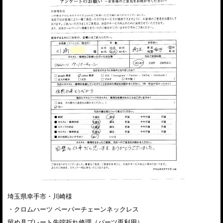
埼玉県幸手市・川崎様
・クロムハーツ ペーパーチェーンネックレス
留め具プレート先端折れ修理（パーツ再利用）