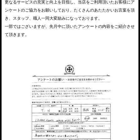
更なるサービスの充実と向上を目指し、当店をご利用頂いたお客様にア
ンケートのご協力をお願いしており、たくさんのあたたかいお言葉を頂
き、スタッフ、職人一同大変励みになっております。
一部ではございますが、先月中に頂いたアンケートの内容をご紹介させ
て頂きます。