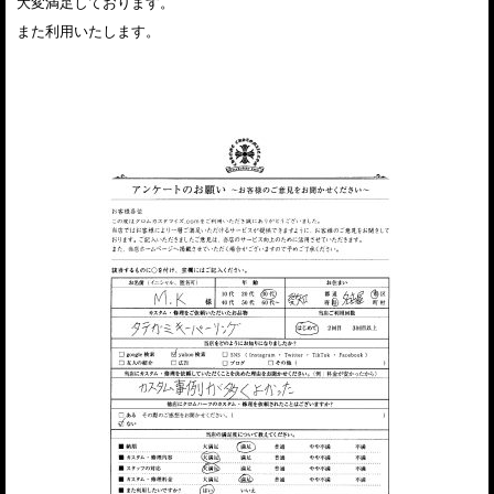
大変満足しております。
また利用いたします。