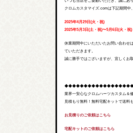
いつも当店をご愛顧いただき、誠にあ
クロムカスタマイズ.comは下記期間
2025年4月29日(火・祝)
2025年5月3日(土・祝)〜5月6日(火・祝)
休業期間中にいただいたお問い合わせは4月
ていただきます。
誠に勝手ではございますが、宜しくお
◆◆◆◆◆◆◆◆◆◆◆◆◆◆◆◆◆
業界一安心なクロムハーツカスタム＆
見積もり無料！無料宅配キットで送料
お見積りのご依頼はこちら
宅配キットのご依頼はこちら