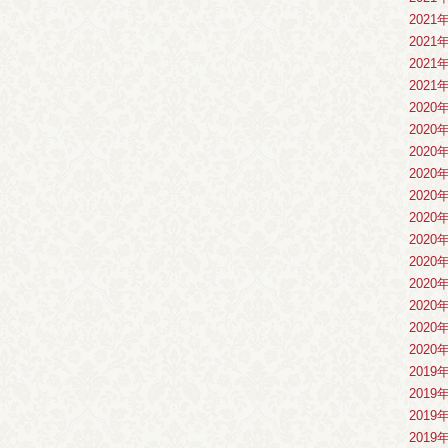
2021
2021
2021
2021
2020
2020
2020
2020
2020
2020
2020
2020
2020
2020
2020
2020
2019
2019
2019
2019