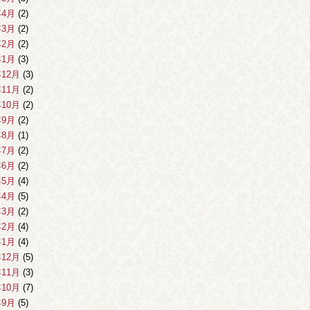
年4月
(2)
年3月
(2)
年2月
(2)
年1月
(3)
年12月
(3)
年11月
(2)
年10月
(2)
年9月
(2)
年8月
(1)
年7月
(2)
年6月
(2)
年5月
(4)
年4月
(5)
年3月
(2)
年2月
(4)
年1月
(4)
年12月
(5)
年11月
(3)
年10月
(7)
年9月
(5)