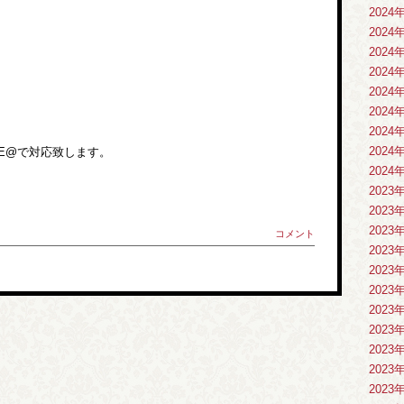
2024
2024
2024
2024
2024
2024
2024
2024
NE@で対応致します。
2024
2023
2023
2023
コメント
2023
2023
2023
2023
2023
2023
2023
2023