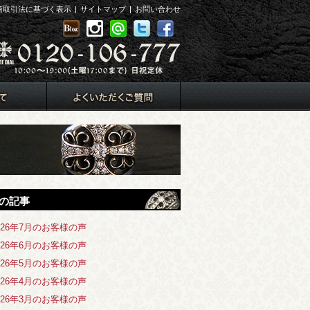
商取引法に基づく表示
|
サイトマップ
|
お問い合わせ
の記事
026年7月のお客様の声
026年6月のお客様の声
026年5月のお客様の声
026年4月のお客様の声
026年3月のお客様の声