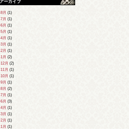
アーカイブ
年8月
(1)
年7月
(1)
年6月
(1)
年5月
(1)
年4月
(1)
年3月
(1)
年2月
(1)
年1月
(2)
年12月
(2)
年11月
(1)
年10月
(1)
年9月
(1)
年8月
(2)
年7月
(1)
年6月
(3)
年4月
(1)
年3月
(1)
年2月
(1)
年1月
(1)