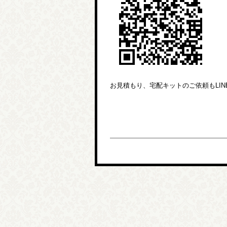
お見積もり、宅配キットのご依頼もLI