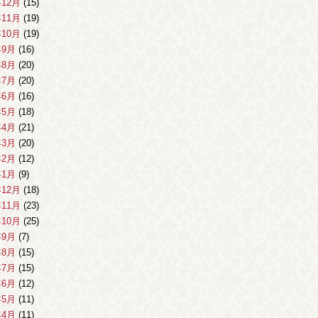
年12月
(15)
年11月
(19)
年10月
(19)
年9月
(16)
年8月
(20)
年7月
(20)
年6月
(16)
年5月
(18)
年4月
(21)
年3月
(20)
年2月
(12)
年1月
(9)
年12月
(18)
年11月
(23)
年10月
(25)
年9月
(7)
年8月
(15)
年7月
(15)
年6月
(12)
年5月
(11)
年4月
(11)