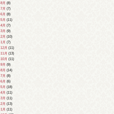
年8月
(8)
年7月
(7)
年6月
(8)
年5月
(11)
年4月
(7)
年3月
(9)
年2月
(10)
年1月
(7)
年12月
(11)
年11月
(13)
年10月
(11)
年9月
(9)
年8月
(14)
年7月
(8)
年6月
(6)
年5月
(18)
年4月
(11)
年3月
(11)
年2月
(13)
年1月
(11)