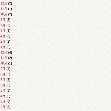
年12月
(2)
年11月
(1)
年10月
(2)
年8月
(3)
年7月
(2)
年6月
(1)
年4月
(3)
年2月
(2)
年1月
(2)
年12月
(4)
年11月
(2)
年10月
(1)
年9月
(1)
年8月
(3)
年7月
(3)
年6月
(6)
年5月
(5)
年4月
(6)
年3月
(6)
年2月
(3)