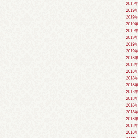
2019
2019
2019
2019
2019
2019
2019
2019
2018
2018
2018
2018
2018
2018
2018
2018
2018
2018
2018
2018