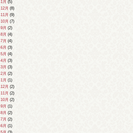
年1月
(5)
年12月
(8)
年11月
(9)
年10月
(7)
年9月
(2)
年8月
(4)
年7月
(4)
年6月
(3)
年5月
(4)
年4月
(3)
年3月
(3)
年2月
(2)
年1月
(1)
年12月
(2)
年11月
(2)
年10月
(2)
年9月
(1)
年8月
(2)
年7月
(2)
年6月
(1)
年5月
(3)