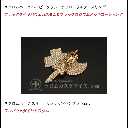
▼クロムハーツ ベイビークラシックフローラルクロスリング
ブラックダイヤパヴェカスタム＆ブラックロジウムメッキコーティング
▼クロムハーツ スリートリンケッツペンダント22K
フルパヴェダイヤカスタム