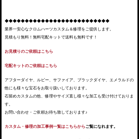
◆◆◆◆◆◆◆◆◆◆◆◆◆◆◆◆◆◆◆◆◆◆◆◆◆◆
業界一安心なクロムハーツカスタム＆修理をご提供します。
見積もり無料！無料宅配キットで送料も無料です！
お見積りのご依頼はこちら
宅配キットのご依頼はこちら
アフターダイヤ、ルビー、サファイア、ブラックダイヤ、エメラルドの
他にも様々な宝石をお取り扱いしております。
石留めカスタムの他、修理やサイズ直し様々な加工も受け付けておりま
す。
お問い合わせ・ご依頼お待ち致しております♪
カスタム・修理の加工事例一覧はこちらから
ご覧になれます。