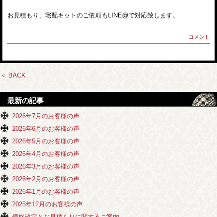
お見積もり、宅配キットのご依頼もLINE@で対応致します。
コメント
＜ BACK
最新の記事
2026年7月のお客様の声
2026年6月のお客様の声
2026年5月のお客様の声
2026年4月のお客様の声
2026年3月のお客様の声
2026年2月のお客様の声
2026年1月のお客様の声
2025年12月のお客様の声
価格改定とお見積もりに関するご案内