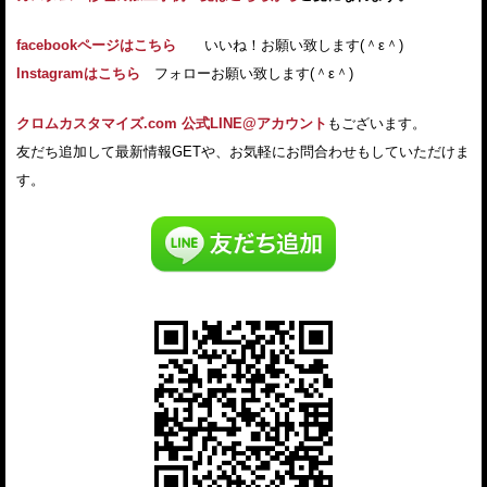
facebookページはこちら
いいね！お願い致します(＾ε＾)
Instagramはこちら
フォローお願い致します(＾ε＾)
クロムカスタマイズ.com 公式LINE@アカウント
もございます。
友だち追加して最新情報GETや、お気軽にお問合わせもしていただけま
す。