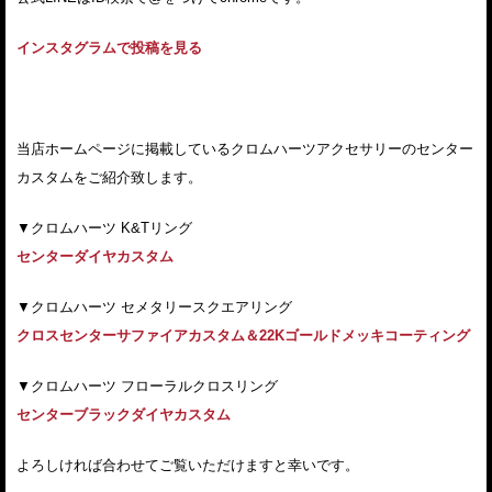
インスタグラムで投稿を見る
当店ホームページに掲載しているクロムハーツアクセサリーのセンター
カスタムをご紹介致します。
▼クロムハーツ K&Tリング
センターダイヤカスタム
▼クロムハーツ セメタリースクエアリング
クロスセンターサファイアカスタム＆22Kゴールドメッキコーティング
▼クロムハーツ フローラルクロスリング
センターブラックダイヤカスタム
よろしければ合わせてご覧いただけますと幸いです。