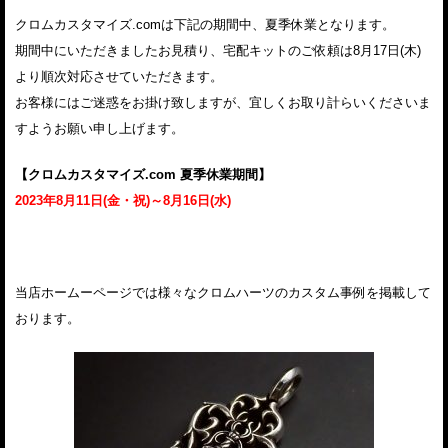
クロムカスタマイズ.comは下記の期間中、夏季休業となります。
期間中にいただきましたお見積り、宅配キットのご依頼は8月17日(木)
より順次対応させていただきます。
お客様にはご迷惑をお掛け致しますが、宜しくお取り計らいくださいま
すようお願い申し上げます。
【クロムカスタマイズ.com 夏季休業期間】
2023年8月11日(金・祝)～8月16日(水)
当店ホームーページでは様々なクロムハーツのカスタム事例を掲載して
おります。