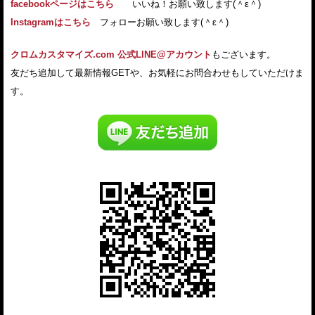
facebookページはこちら
いいね！お願い致します(＾ε＾)
Instagramはこちら
フォローお願い致します(＾ε＾)
クロムカスタマイズ.com 公式LINE@アカウント
もございます。
友だち追加して最新情報GETや、お気軽にお問合わせもしていただけま
す。