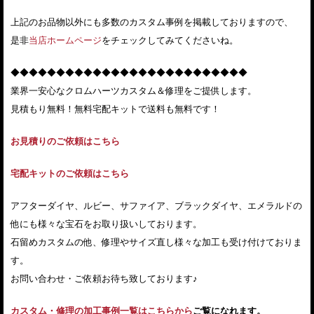
上記のお品物以外にも多数のカスタム事例を掲載しておりますので、
是非
当店ホームページ
をチェックしてみてくださいね。
◆◆◆◆◆◆◆◆◆◆◆◆◆◆◆◆◆◆◆◆◆◆◆◆◆◆
業界一安心なクロムハーツカスタム＆修理をご提供します。
見積もり無料！無料宅配キットで送料も無料です！
お見積りのご依頼はこちら
宅配キットのご依頼はこちら
アフターダイヤ、ルビー、サファイア、ブラックダイヤ、エメラルドの
他にも様々な宝石をお取り扱いしております。
石留めカスタムの他、修理やサイズ直し様々な加工も受け付けておりま
す。
お問い合わせ・ご依頼お待ち致しております♪
カスタム・修理の加工事例一覧はこちらから
ご覧になれます。