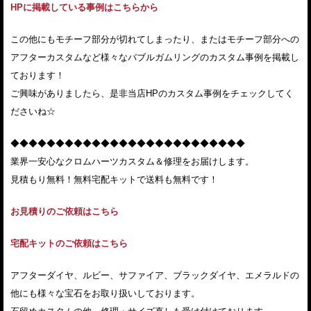
HPに掲載している事例はこちらから
この他にもモチーフ部分が切れてしまったり、またはモチーフ部分への
アフターカスタムなど様々なバブルガムリングのカスタム事例を掲載し
ております！
ご興味がありましたら、是非当店HPのカスタム事例をチェックしてく
ださいね☆
◆◆◆◆◆◆◆◆◆◆◆◆◆◆◆◆◆◆◆◆◆◆◆◆◆◆
業界一安心なクロムハーツカスタム＆修理をお届けします。
見積もり無料！無料宅配キットで送料も無料です！
お見積りのご依頼はこちら
宅配キットのご依頼はこちら
アフターダイヤ、ルビー、サファイア、ブラックダイヤ、エメラルドの
他にも様々な宝石をお取り扱いしております。