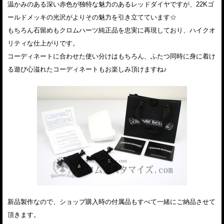
温かみのある深い赤色が独特な魅力のあるレッドダイヤですが、22Kゴ
ールドメッキの光沢がよりその魅力を引き立てています☆
もちろん石留めもクロムハーツ純正品を忠実に再現しており、ハイクオ
リティな仕上がりです。
コーディネートに合わせた使い分けはもちろん、ふたつ同時に身に着け
る遊び心溢れたコーディネートもお楽しみ頂けますね♪
新品製作なので、ショップ購入時の付属品もすべて一緒にご納品させて
頂きます。