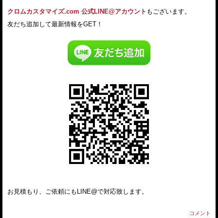
クロムカスタマイズ.com 公式LINE@アカウント
もございます。
友だち追加して最新情報をGET！
お見積もり、ご依頼にもLINE@で対応致します。
コメント