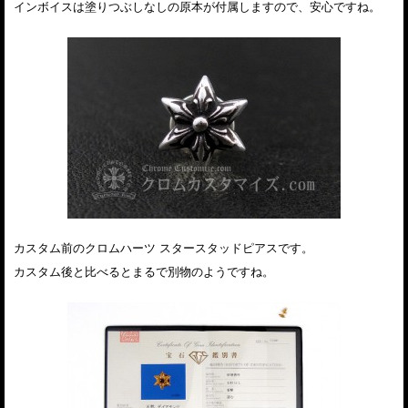
インボイスは塗りつぶしなしの原本が付属しますので、安心ですね。
カスタム前のクロムハーツ スタースタッドピアスです。
カスタム後と比べるとまるで別物のようですね。