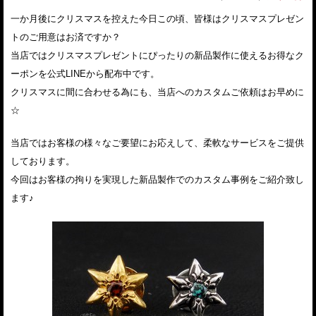
一か月後にクリスマスを控えた今日この頃、皆様はクリスマスプレゼン
トのご用意はお済ですか？
当店ではクリスマスプレゼントにぴったりの新品製作に使えるお得なク
ーポンを公式LINEから配布中です。
クリスマスに間に合わせる為にも、当店へのカスタムご依頼はお早めに
☆
当店ではお客様の様々なご要望にお応えして、柔軟なサービスをご提供
しております。
今回はお客様の拘りを実現した新品製作でのカスタム事例をご紹介致し
ます♪