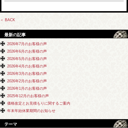
＜ BACK
最新の記事
2026年7月のお客様の声
2026年6月のお客様の声
2026年5月のお客様の声
2026年4月のお客様の声
2026年3月のお客様の声
2026年2月のお客様の声
2026年1月のお客様の声
2025年12月のお客様の声
価格改定とお見積もりに関するご案内
年末年始休業期間のお知らせ
テーマ