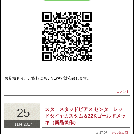
お見積もり、ご依頼にもLINE@で対応致します。
コメント
25
スタースタッドピアス センターレッ
ドダイヤカスタム＆22Kゴールドメッ
キ（新品製作）
11月 2017
at 17:07
カスタム例