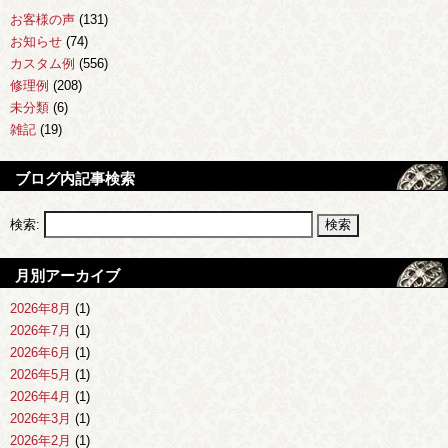
お客様の声
(131)
お知らせ
(74)
カスタム例
(556)
修理例
(208)
未分類
(6)
雑記
(19)
ブログ内記事検索
検索:
月別アーカイブ
2026年8月
(1)
2026年7月
(1)
2026年6月
(1)
2026年5月
(1)
2026年4月
(1)
2026年3月
(1)
2026年2月
(1)