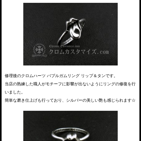
修理後のクロムハーツ バブルガムリング リップ＆タンです。
当店の熟練した職人がモチーフに影響が出ないようにリングの修復を行
いました。
簡単な磨き仕上げも行っており、シルバーの美しい艶も感じられます☆