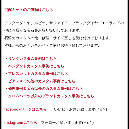
宅配キットのご依頼はこちら
アフターダイヤ、ルビー、サファイア、ブラックダイヤ、エメラルドの
他にも様々な宝石をお取り扱いしております。
石留めカスタムの他、修理・サイズ直しも受け付けております。
皆様からのお問い合わせ・ご依頼お待ち致しております♪
・リングカスタム事例はこちら
・ペンダントカスタム事例はこちら
・ブレスレットカスタム事例はこちら
・ピアス＆その他のカスタム事例はこちら
・修理事例＆宝石以外のカスタム事例はこちら
・クロムハーツ以外のブランドカスタム事例はこちら
facebookページはこちら
いいね！お願い致します(＾ε＾)
Instagramはこちら
フォローお願い致します(＾ε＾)