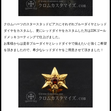
クロムハーツのスタースタッドピアスにそれぞれブルーダイヤとレッド
ダイヤをカスタムし、更にレッドダイヤをカスタムした方は22Kゴール
ドメッキコーティングで仕上げました。
お客様からは是非ブルーダイヤとレッドダイヤで揃えたいと強くご希望
を頂きましたので、希少なレッドダイヤをご用意させて頂きました！