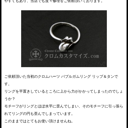
やすくもあり、当店でも度々修理をご依頼頂いております。
ご依頼頂いた当初のクロムハーツ バブルガムリング リップ＆タンで
す。
リングを平置きしているところに上から力がかかってしまったのでしょ
うか？
モチーフがリングとほぼ水平に歪んでしまい、そのモチーフに引っ張ら
れてリングの円も歪んでしまっています。
このままではとてもお使い頂けませんね。