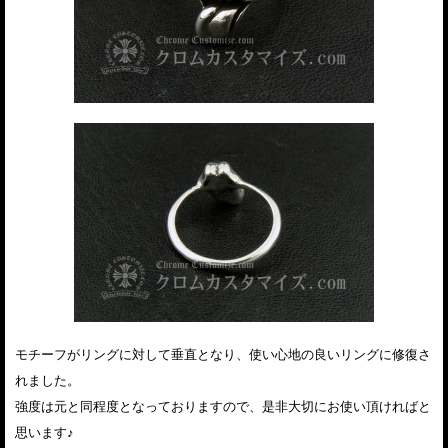
モチーフがリングに対して垂直となり、使い心地の良いリングに修復さ
れました。
強度は元と同程度となっておりますので、是非大切にお使い頂ければと
思います♪