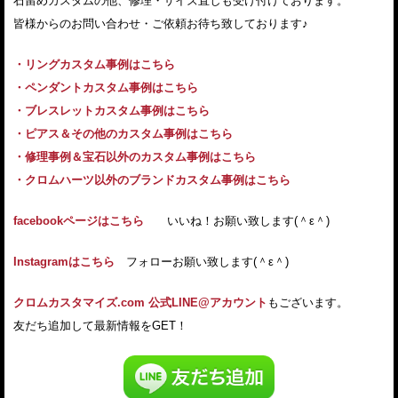
石留めカスタムの他、修理・サイズ直しも受け付けております。
皆様からのお問い合わせ・ご依頼お待ち致しております♪
・リングカスタム事例はこちら
・ペンダントカスタム事例はこちら
・ブレスレットカスタム事例はこちら
・ピアス＆その他のカスタム事例はこちら
・修理事例＆宝石以外のカスタム事例はこちら
・クロムハーツ以外のブランドカスタム事例はこちら
facebookページはこちら
いいね！お願い致します(＾ε＾)
Instagramはこちら
フォローお願い致します(＾ε＾)
クロムカスタマイズ.com 公式LINE@アカウント
もございます。
友だち追加して最新情報をGET！