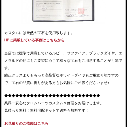
カスタムには天然の宝石を使用致します。
HPに掲載している事例はこちらから
当店では標準で用意しているルビー、サファイア、ブラックダイヤ、エ
メラルドの他にもご要望に応じて様々な宝石をご用意することが可能で
す。
純正クラスよりももっと高品質なホワイトダイヤもご用意可能ですの
で、宝石の品質に拘りがある方もお気軽にご相談くださいませ♪
◆◆◆◆◆◆◆◆◆◆◆◆◆◆◆◆◆◆◆◆◆◆◆◆◆◆
業界一安心なクロムハーツカスタム＆修理をお届けします。
見積もり無料！無料宅配キットで送料も無料です！
お見積りのご依頼はこちら