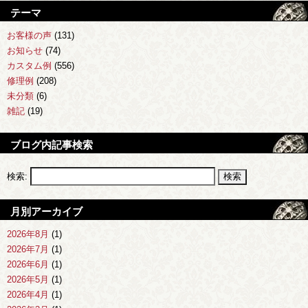
テーマ
お客様の声
(131)
お知らせ
(74)
カスタム例
(556)
修理例
(208)
未分類
(6)
雑記
(19)
ブログ内記事検索
検索:
月別アーカイブ
2026年8月
(1)
2026年7月
(1)
2026年6月
(1)
2026年5月
(1)
2026年4月
(1)