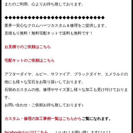
またのご利用、心よりお待ち致しております。
◆◆◆◆◆◆◆◆◆◆◆◆◆◆◆◆◆◆◆◆◆◆◆◆◆◆
業界一安心なクロムハーツカスタム＆修理をご提供します。
見積もり無料！無料宅配キットで送料も無料です！
お見積りのご依頼はこちら
宅配キットのご依頼はこちら
アフターダイヤ、ルビー、サファイア、ブラックダイヤ、エメラルドの
他にも様々な宝石をお取り扱いしております。
石留めカスタムの他、修理やサイズ直し様々な加工も受け付けておりま
す。
お問い合わせ・ご依頼お待ち致しております♪
カスタム・修理の加工事例一覧はこちらから
ご覧になれます。
facebookページはこちら
いいね！お願い致します(＾ε＾)