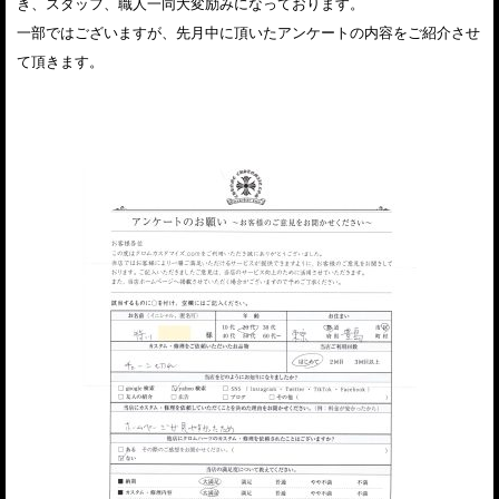
き、スタッフ、職人一同大変励みになっております。
一部ではございますが、先月中に頂いたアンケートの内容をご紹介させ
て頂きます。