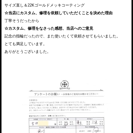
サイズ直し＆22Kゴールドメッキコーティング
☆当店にカスタム、修理を依頼していただくことを決めた理由
丁寧そうだったから
☆カスタム、修理をなさった感想、当店へのご意見
記念の指輪だったので、また使いたくて依頼させてもらいました。
とても満足しています。
ありがとうございました。