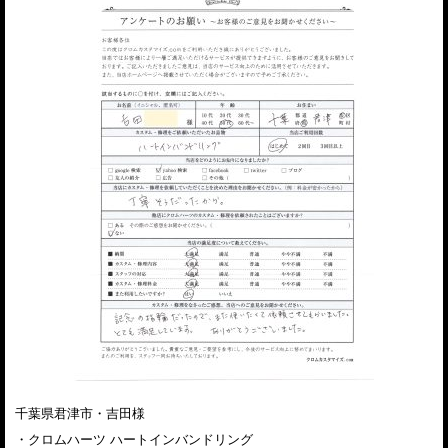
千葉県君津市・吉田様
・クロムハーツ ハートインバンドリング