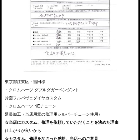
東京都江東区・吉田様
・クロムハーツ ダブルダガーペンダント
片面フルパヴェダイヤカスタム
・クロムハーツ NEチェーン
延長加工（当店用意の修理用シルバーチェーン使用）
☆当店にカスタム、修理を依頼していただくことを決めた理由
仕上がりが良いから
☆カスタム、修理をなさった感想、当店へのご意見