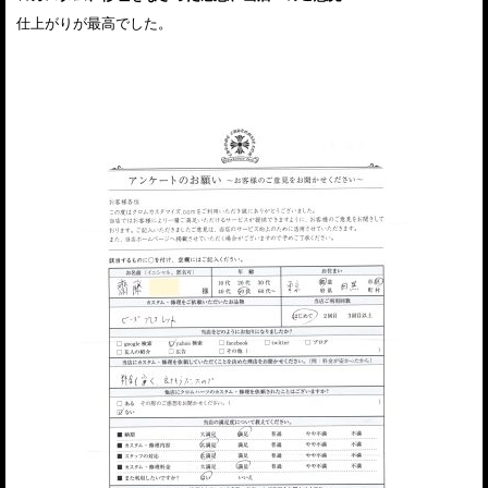
仕上がりが最高でした。