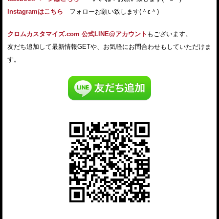
Instagramはこちら
フォローお願い致します(＾ε＾)
クロムカスタマイズ.com 公式LINE@アカウント
もございます。
友だち追加して最新情報GETや、お気軽にお問合わせもしていただけま
す。