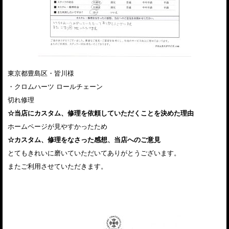
東京都豊島区・皆川様
・クロムハーツ ロールチェーン
切れ修理
☆当店にカスタム、修理を依頼していただくことを決めた理由
ホームページが見やすかったため
☆カスタム、修理をなさった感想、当店へのご意見
とてもきれいに磨いていただいてありがとうございます。
またご利用させていただきます。