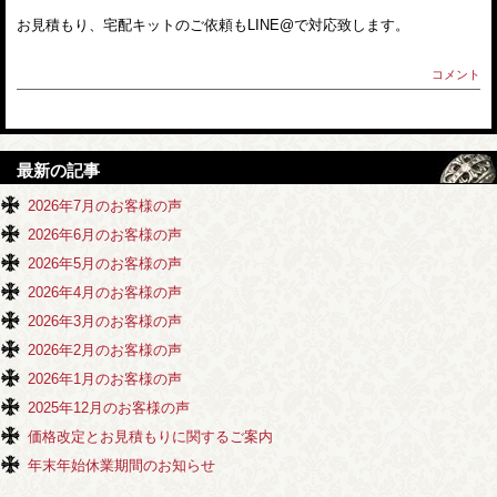
お見積もり、宅配キットのご依頼もLINE@で対応致します。
コメント
最新の記事
2026年7月のお客様の声
2026年6月のお客様の声
2026年5月のお客様の声
2026年4月のお客様の声
2026年3月のお客様の声
2026年2月のお客様の声
2026年1月のお客様の声
2025年12月のお客様の声
価格改定とお見積もりに関するご案内
年末年始休業期間のお知らせ