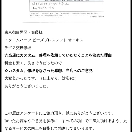
東京都目黒区・齋藤様
・クロムハーツ ビーズブレスレット オニキス
テグス交換修理
☆当店にカスタム、修理を依頼していただくことを決めた理由
料金も安く、良さそうだったので
☆カスタム、修理をなさった感想、当店へのご意見
大変良かったです。（仕上がり、対応etc）
ありがとうございました。
この度はアンケートにご協力頂き、誠にありがとうございます。
頂いたお言葉やご意見を参考に、すべての項目でご満足頂けるよう、更
なるサービスの向上を目指して精進してまいります。